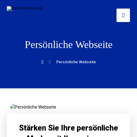
Persönliche Webseite
Persönliche Webseite
Stärken Sie Ihre persönliche