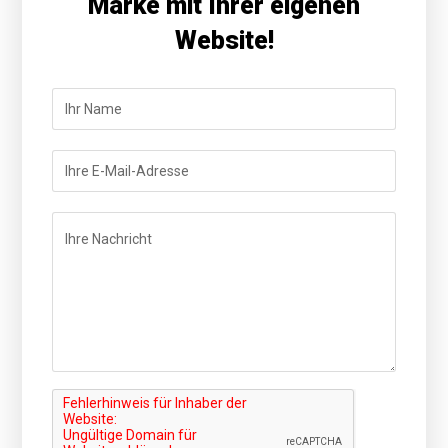
Marke mit Ihrer eigenen
Website!