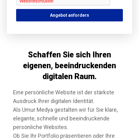
Angebot anfordern
Schaffen Sie sich Ihren
eigenen, beeindruckenden
digitalen Raum.
Eine persönliche Website ist der stärkste
Ausdruck Ihrer digitalen Identität.
Als Umur Medya gestalten wir für Sie klare,
elegante, schnelle und beeindruckende
persönliche Websites.
Ob Sie Ihr Portfolio präsentieren oder Ihre