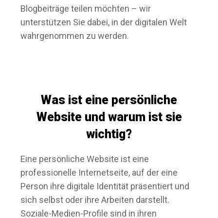
Blogbeiträge teilen möchten – wir
unterstützen Sie dabei, in der digitalen Welt
wahrgenommen zu werden.
Was ist eine persönliche
Website und warum ist sie
wichtig?
Eine persönliche Website ist eine
professionelle Internetseite, auf der eine
Person ihre digitale Identität präsentiert und
sich selbst oder ihre Arbeiten darstellt.
Soziale-Medien-Profile sind in ihren