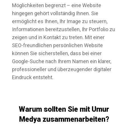
Möglichkeiten begrenzt – eine Website
hingegen gehört vollständig Ihnen. Sie
ermöglicht es Ihnen, Ihr Image zu steuern,
Informationen bereitzustellen, Ihr Portfolio zu
zeigen und in Kontakt zu treten. Mit einer
SEO-freundlichen persönlichen Website
können Sie sicherstellen, dass bei einer
Google-Suche nach Ihrem Namen ein klarer,
professioneller und überzeugender digitaler
Eindruck entsteht.
Warum sollten Sie mit Umur
Medya zusammenarbeiten?