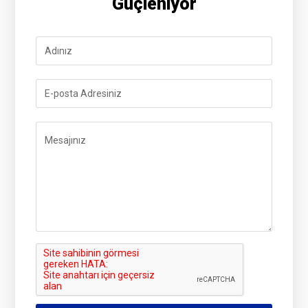
Güçleniyor