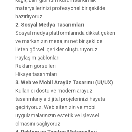
materyallerinizi profesyonel bir şekilde
hazırlıyoruz.
2. Sosyal Medya Tasarımları
Sosyal medya platformlarında dikkat çeken
ve markanızın mesajını net bir şekilde
ileten görsel içerikler oluşturuyoruz.
Paylaşım şablonları
Reklam görselleri
Hikaye tasarımları
3. Web ve Mobil Arayüz Tasarımı (UI/UX)
Kullanıcı dostu ve modern arayüz
tasarımlarıyla dijital projelerinizi hayata
geçiriyoruz. Web sitenizin ve mobil
uygulamalarınızın estetik ve işlevsel
olmasını sağlıyoruz.
4. Reklam ve Tanıtım Materyalleri