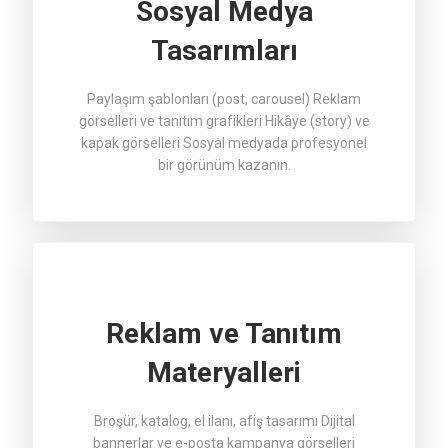
Sosyal Medya
Tasarımları
Paylaşım şablonları (post, carousel) Reklam
görselleri ve tanıtım grafikleri Hikâye (story) ve
kapak görselleri Sosyal medyada profesyonel
bir görünüm kazanın.
Reklam ve Tanıtım
Materyalleri
Broşür, katalog, el ilanı, afiş tasarımı Dijital
bannerlar ve e-posta kampanya görselleri