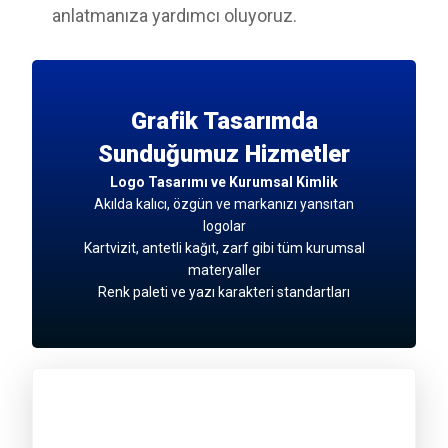
anlatmanıza yardımcı oluyoruz.
Grafik Tasarımda
Sunduğumuz Hizmetler
Logo Tasarımı ve Kurumsal Kimlik
Akılda kalıcı, özgün ve markanızı yansıtan
logolar
Kartvizit, antetli kağıt, zarf gibi tüm kurumsal
materyaller
Renk paleti ve yazı karakteri standartları