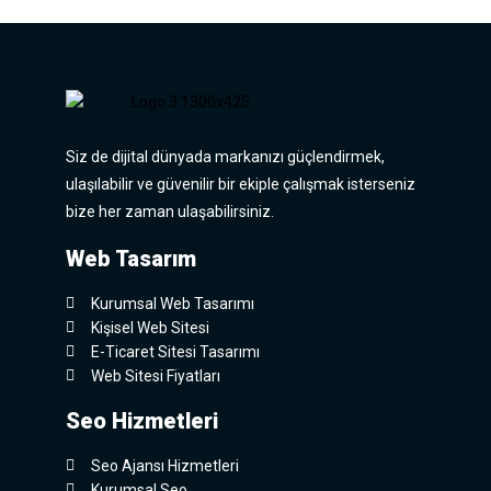
Siz de dijital dünyada markanızı güçlendirmek,
ulaşılabilir ve güvenilir bir ekiple çalışmak isterseniz
bize her zaman ulaşabilirsiniz.
Web Tasarım
Kurumsal Web Tasarımı
Kişisel Web Sitesi
E-Ticaret Sitesi Tasarımı
Web Sitesi Fiyatları
Seo Hizmetleri
Seo Ajansı Hizmetleri
Kurumsal Seo