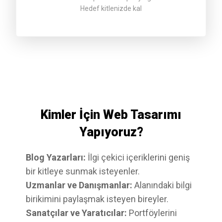
Hedef kitlenizde kal
Kimler İçin Web Tasarımı
Yapıyoruz?
Blog Yazarları:
İlgi çekici içeriklerini geniş
bir kitleye sunmak isteyenler.
Uzmanlar ve Danışmanlar:
Alanındaki bilgi
birikimini paylaşmak isteyen bireyler.
Sanatçılar ve Yaratıcılar:
Portföylerini