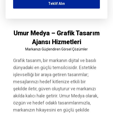
Umur Medya – Grafik Tasarım
Ajansı Hizmetleri
Markanızı Güçlendiren Görsel Çözümler
Grafik tasarım, bir markanın dijital ve basılı
dünyadaki en güçlü temsilcisidir. Estetikle
işlevselliği bir araya getiren tasarımlar;
mesajlarınızı hedef kitlenize etkili bir
şekilde iletir, güven oluşturur ve markanızı
akılda kalıcı hale getirir. Umur Medya olarak,
özgün ve hedef odaklı tasarımlarımızla,
markanızın hikayesini en güçlü şekilde