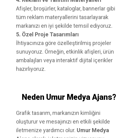
Afişler, broşürler, kataloglar, bannerlar gibi
tüm reklam materyallerini tasarlayarak
markanızı en iyi şekilde temsil ediyoruz.
5. Özel Proje Tasarımları
İhtiyacınıza göre özelleştirilmiş projeler
sunuyoruz. Örneğin, etkinlik afişleri, ürün
ambalajları veya interaktif dijital içerikler
hazırlıyoruz.
Neden Umur Medya Ajans?
Grafik tasarım, markanızın kimliğini
oluşturur ve mesajınızı en etkili şekilde
iletmenize yardımcı olur.
Umur Medya