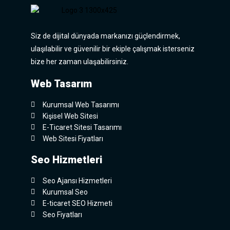
Siz de dijital dünyada markanızı güçlendirmek,
ulaşılabilir ve güvenilir bir ekiple çalışmak isterseniz
bize her zaman ulaşabilirsiniz.
Web Tasarım
Kurumsal Web Tasarımı
Kişisel Web Sitesi
E-Ticaret Sitesi Tasarımı
Web Sitesi Fiyatları
Seo Hizmetleri
Seo Ajansı Hizmetleri
Kurumsal Seo
E-ticaret SEO Hizmeti
Seo Fiyatları