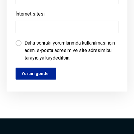
İnternet sitesi
Daha sonraki yorumlarımda kullanılması için
adım, e-posta adresim ve site adresim bu
tarayıcıya kaydedilsin.