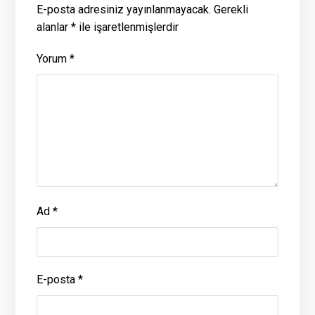
E-posta adresiniz yayınlanmayacak.
Gerekli
alanlar
*
ile işaretlenmişlerdir
Yorum
*
Ad
*
E-posta
*