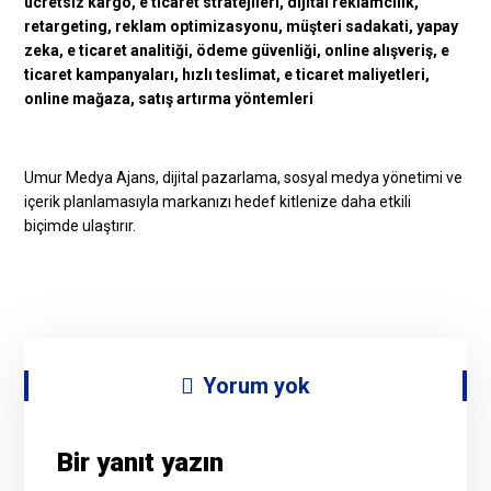
Umur Medya Ajans, dijital pazarlama, sosyal medya yönetimi ve
içerik planlamasıyla markanızı hedef kitlenize daha etkili
biçimde ulaştırır.
Yorum yok
Bir yanıt yazın