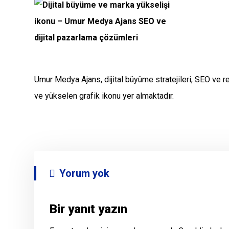
Umur Medya Ajans, dijital büyüme stratejileri, SEO ve r
ve yükselen grafik ikonu yer almaktadır.
Yorum yok
Bir yanıt yazın