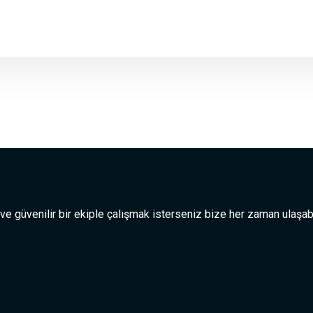
 ve güvenilir bir ekiple çalışmak isterseniz bize her zaman ulaşabi