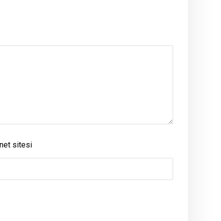
net sitesi