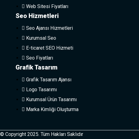
Web Sitesi Fiyatları
Seo Hizmetleri
Seo Ajansı Hizmetleri
Kurumsal Seo
E-ticaret SEO Hizmeti
Seo Fiyatları
Grafik Tasarım
Grafik Tasarım Ajansı
Logo Tasarımı
Kurumsal Ürün Tasarımı
Marka Kimliği Oluşturma
© Copyright 2025. Tüm Hakları Saklıdır