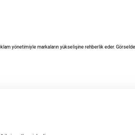
eklam yönetimiyle markaların yükselişine rehberlik eder. Görselde