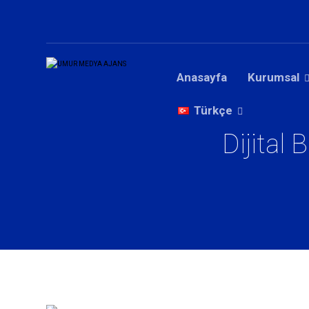
Anasayfa
Kurumsal
Türkçe
Dijital