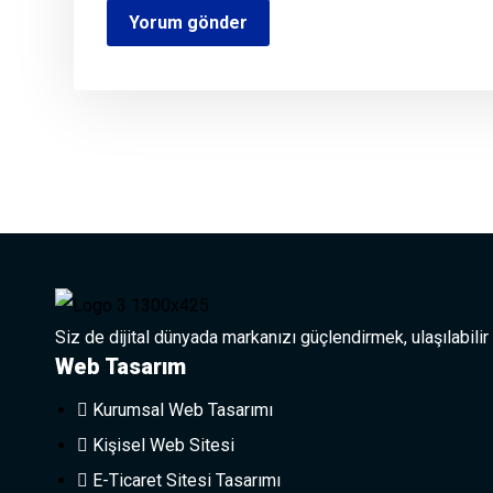
Siz de dijital dünyada markanızı güçlendirmek, ulaşılabilir
Web Tasarım
Kurumsal Web Tasarımı
Kişisel Web Sitesi
E-Ticaret Sitesi Tasarımı