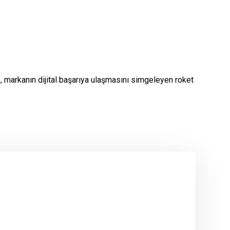
, markanın dijital başarıya ulaşmasını simgeleyen roket