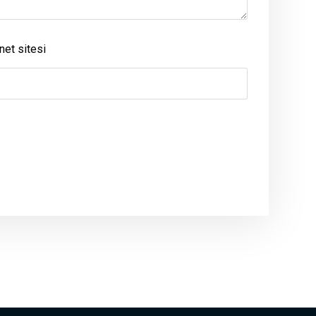
net sitesi