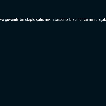
 ve güvenilir bir ekiple çalışmak isterseniz bize her zaman ulaşabi