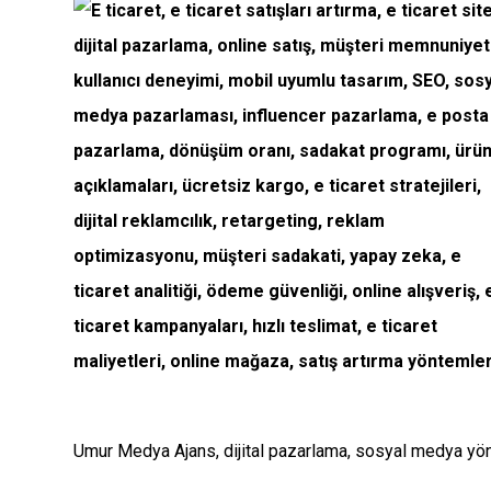
Umur Medya Ajans, dijital pazarlama, sosyal medya yönet