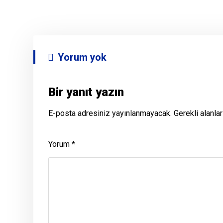
Yorum yok
Bir yanıt yazın
E-posta adresiniz yayınlanmayacak.
Gerekli alanla
Yorum
*