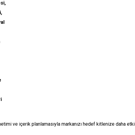
imi ve içerik planlamasıyla markanızı hedef kitlenize daha etkili