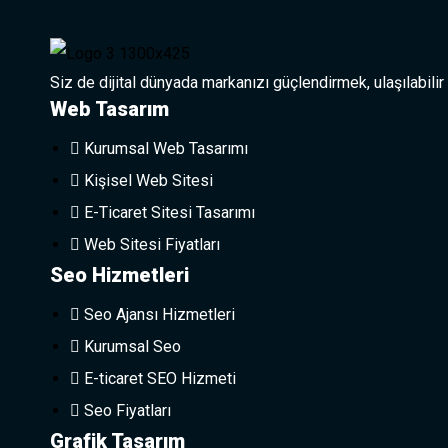
Siz de dijital dünyada markanızı güçlendirmek, ulaşılabilir
Web Tasarım
Kurumsal Web Tasarımı
Kişisel Web Sitesi
E-Ticaret Sitesi Tasarımı
Web Sitesi Fiyatları
Seo Hizmetleri
Seo Ajansı Hizmetleri
Kurumsal Seo
E-ticaret SEO Hizmeti
Seo Fiyatları
Grafik Tasarım