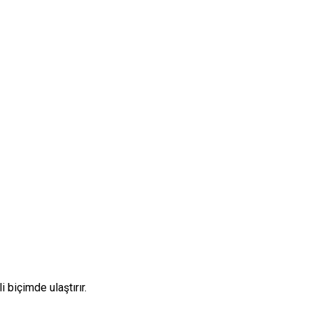
 biçimde ulaştırır.