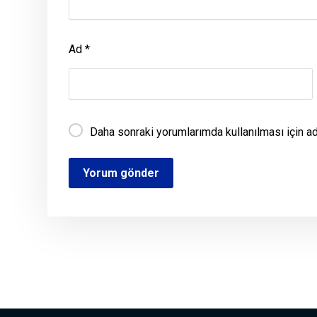
Ad
*
Daha sonraki yorumlarımda kullanılması için a