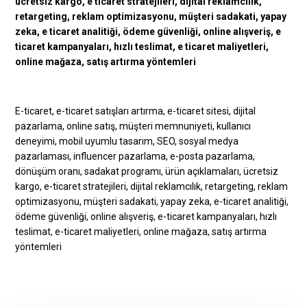
E-ticaret, e-ticaret satışları artırma, e-ticaret sitesi, dijital
pazarlama, online satış, müşteri memnuniyeti, kullanıcı
deneyimi, mobil uyumlu tasarım, SEO, sosyal medya
pazarlaması, influencer pazarlama, e-posta pazarlama,
dönüşüm oranı, sadakat programı, ürün açıklamaları, ücretsiz
kargo, e-ticaret stratejileri, dijital reklamcılık, retargeting, reklam
optimizasyonu, müşteri sadakati, yapay zeka, e-ticaret analitiği,
ödeme güvenliği, online alışveriş, e-ticaret kampanyaları, hızlı
teslimat, e-ticaret maliyetleri, online mağaza, satış artırma
yöntemleri