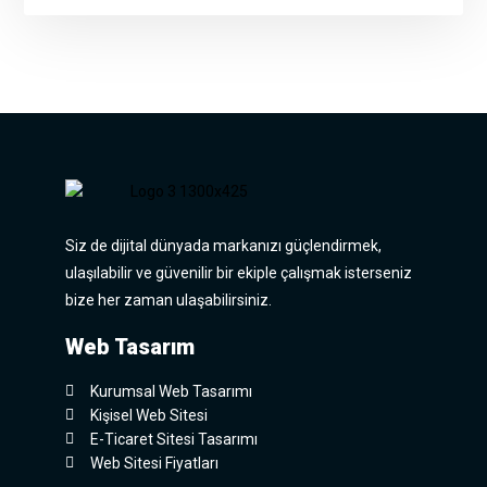
Siz de dijital dünyada markanızı güçlendirmek,
ulaşılabilir ve güvenilir bir ekiple çalışmak isterseniz
bize her zaman ulaşabilirsiniz.
Web Tasarım
Kurumsal Web Tasarımı
Kişisel Web Sitesi
E-Ticaret Sitesi Tasarımı
Web Sitesi Fiyatları