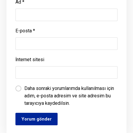
Ad
*
E-posta
*
İnternet sitesi
Daha sonraki yorumlarımda kullanılması için
adım, e-posta adresim ve site adresim bu
tarayıcıya kaydedilsin.
Yorum gönder