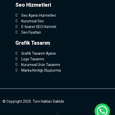
Seo Hizmetleri
Seo Ajansı Hizmetleri
Kurumsal Seo
E-ticaret SEO Hizmeti
Seo Fiyatları
Grafik Tasarım
Grafik Tasarım Ajansı
Logo Tasarımı
Kurumsal Ürün Tasarımı
Marka Kimliği Oluşturma
© Copyright 2025. Tüm Hakları Saklıdır