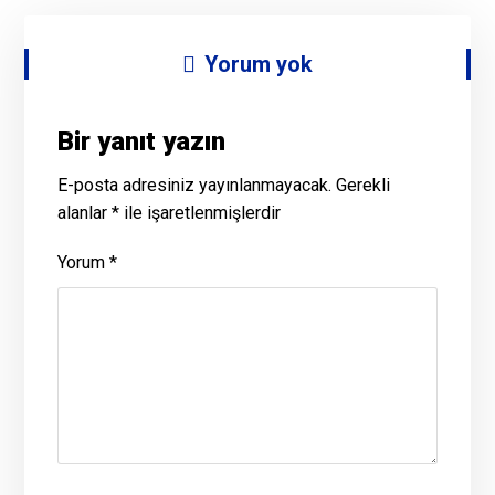
Yorum yok
Bir yanıt yazın
E-posta adresiniz yayınlanmayacak.
Gerekli
alanlar
*
ile işaretlenmişlerdir
Yorum
*