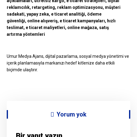
Umur Medya Ajans, dijital pazarlama, sosyal medya yönetimi ve
içerik planlamasıyla markanızı hedef kitlenize daha etkili
biçimde ulaştırır.
Yorum yok
Bir yanıt yazın