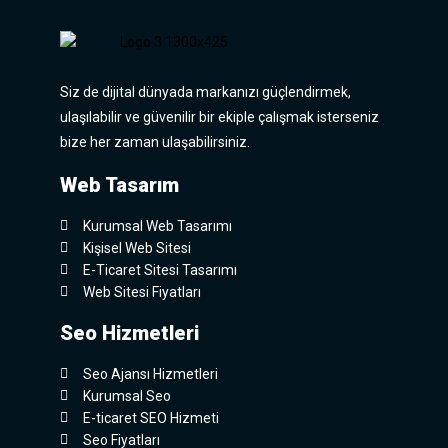
Siz de dijital dünyada markanızı güçlendirmek,
ulaşılabilir ve güvenilir bir ekiple çalışmak isterseniz
bize her zaman ulaşabilirsiniz.
Web Tasarım
Kurumsal Web Tasarımı
Kişisel Web Sitesi
E-Ticaret Sitesi Tasarımı
Web Sitesi Fiyatları
Seo Hizmetleri
Seo Ajansı Hizmetleri
Kurumsal Seo
E-ticaret SEO Hizmeti
Seo Fiyatları