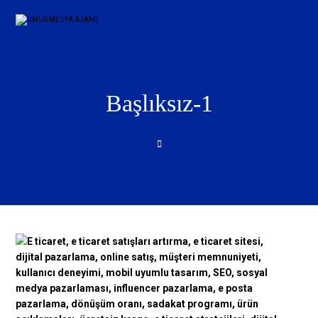
Başlıksız-1