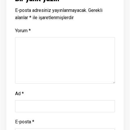
E-posta adresiniz yayınlanmayacak.
Gerekli
alanlar
*
ile işaretlenmişlerdir
Yorum
*
Ad
*
E-posta
*