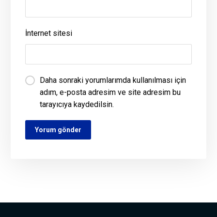
İnternet sitesi
Daha sonraki yorumlarımda kullanılması için
adım, e-posta adresim ve site adresim bu
tarayıcıya kaydedilsin.