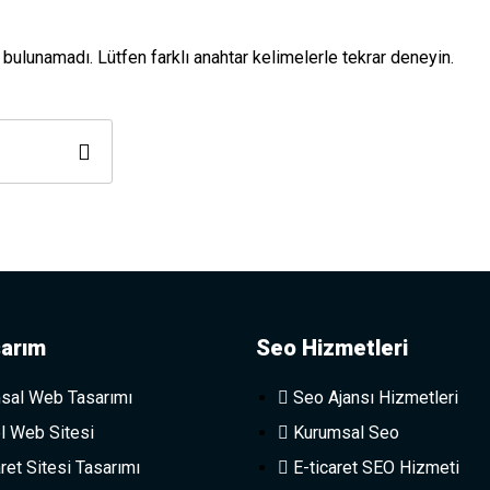
bulunamadı. Lütfen farklı anahtar kelimelerle tekrar deneyin.
arım
Seo Hizmetleri
sal Web Tasarımı
Seo Ajansı Hizmetleri
l Web Sitesi
Kurumsal Seo
ret Sitesi Tasarımı
E-ticaret SEO Hizmeti