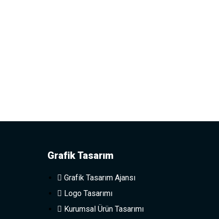
Grafik Tasarım
Grafik Tasarım Ajansı
Logo Tasarımı
Kurumsal Ürün Tasarımı