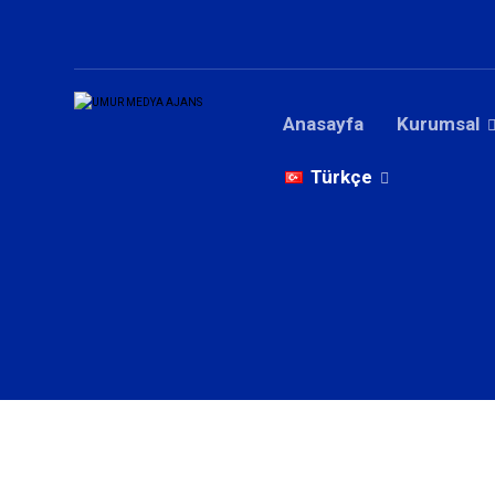
Anasayfa
Kurumsal
Türkçe