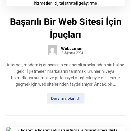
Başarılı Bir Web Sitesi İçin
İpuçları
Webuzmani
2 Ağustos 2024
İnternet, modern iş dünyasının en önemli araçlarından biri haline
geldi. İşletmeler, markalarını tanıtmak, ürünlerini veya
hizmetlerini sunmak ve potansiyel müşterileriyle etkileşime
geçmek için web sitelerinden faydalanıyor. Ancak, bir ...
Devamını oku