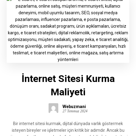
İnternet Sitesi Kurma
Maliyeti
Webuzmani
27 Temmuz 2024
Bir internet sitesi kurmak, dijital dünyada varlık göstermek
isteyen bireyler ve işletmeler için kritik bir adımdır. Ancak bu