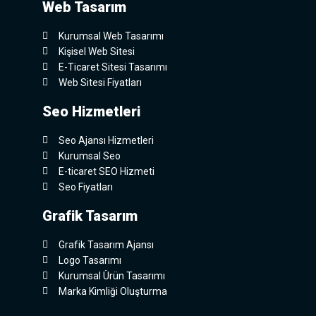
Web Tasarım
Kurumsal Web Tasarımı
Kişisel Web Sitesi
E-Ticaret Sitesi Tasarımı
Web Sitesi Fiyatları
Seo Hizmetleri
Seo Ajansı Hizmetleri
Kurumsal Seo
E-ticaret SEO Hizmeti
Seo Fiyatları
Grafik Tasarım
Grafik Tasarım Ajansı
Logo Tasarımı
Kurumsal Ürün Tasarımı
Marka Kimliği Oluşturma