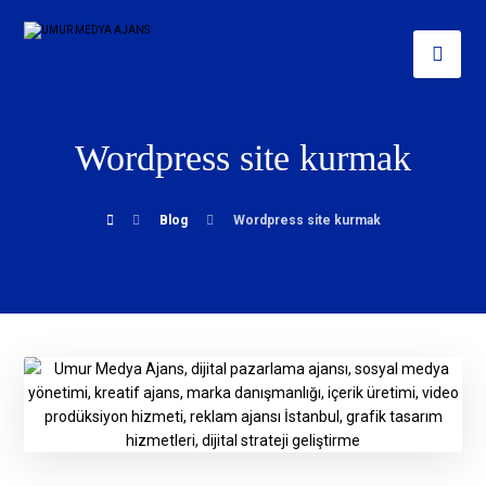
Wordpress site kurmak
Blog
Wordpress site kurmak