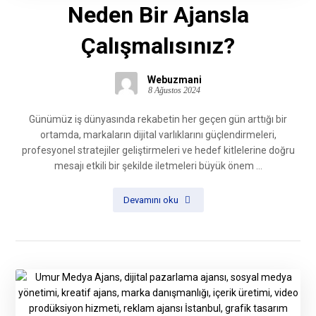
Neden Bir Ajansla
Çalışmalısınız?
Webuzmani
8 Ağustos 2024
Günümüz iş dünyasında rekabetin her geçen gün arttığı bir
ortamda, markaların dijital varlıklarını güçlendirmeleri,
profesyonel stratejiler geliştirmeleri ve hedef kitlelerine doğru
mesajı etkili bir şekilde iletmeleri büyük önem ...
Devamını oku