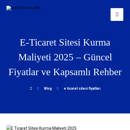
E-Ticaret Sitesi Kurma
Maliyeti 2025 – Güncel
Fiyatlar ve Kapsamlı Rehber
Blog
e ticaret sitesi fiyatları