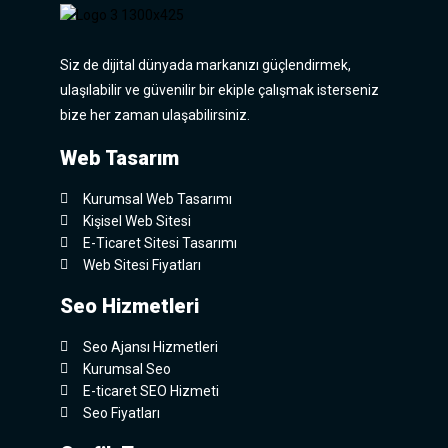
Siz de dijital dünyada markanızı güçlendirmek,
ulaşılabilir ve güvenilir bir ekiple çalışmak isterseniz
bize her zaman ulaşabilirsiniz.
Web Tasarım
Kurumsal Web Tasarımı
Kişisel Web Sitesi
E-Ticaret Sitesi Tasarımı
Web Sitesi Fiyatları
Seo Hizmetleri
Seo Ajansı Hizmetleri
Kurumsal Seo
E-ticaret SEO Hizmeti
Seo Fiyatları