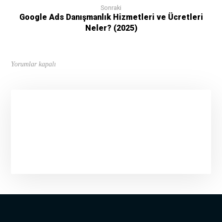
Sonraki
Google Ads Danışmanlık Hizmetleri ve Ücretleri
Neler? (2025)
Yorumlar kapalı