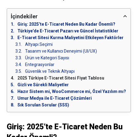
İçindekiler
Giriş: 2025’te E-Ticaret Neden Bu Kadar Önemli?
Türkiye’de E-Ticaret Pazarı ve Güncel İstatistikler
E-Ticaret Sitesi Kurma Maliyetini Etkileyen Faktörler
Altyapı Seçimi
Tasarım ve Kullanıcı Deneyimi (UI/UX)
Ürün ve Kategori Sayısı
Entegrasyonlar
Güvenlik ve Teknik Altyapı
2025 Türkiye E-Ticaret Sitesi Fiyat Tablosu
Gizli ve Sürekli Maliyetler
Hazır Sistem mi, WooCommerce mi, Özel Yazılım mı?
Umur Medya ile E-Ticaret Çözümleri
Sık Sorulan Sorular (SSS)
Giriş: 2025’te E-Ticaret Neden Bu