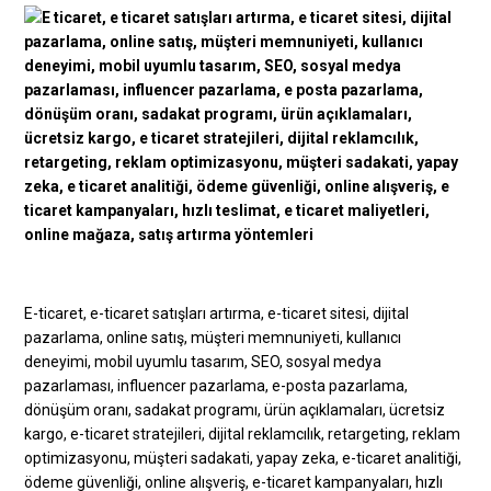
E-ticaret, e-ticaret satışları artırma, e-ticaret sitesi, dijital
pazarlama, online satış, müşteri memnuniyeti, kullanıcı
deneyimi, mobil uyumlu tasarım, SEO, sosyal medya
pazarlaması, influencer pazarlama, e-posta pazarlama,
dönüşüm oranı, sadakat programı, ürün açıklamaları, ücretsiz
kargo, e-ticaret stratejileri, dijital reklamcılık, retargeting, reklam
optimizasyonu, müşteri sadakati, yapay zeka, e-ticaret analitiği,
ödeme güvenliği, online alışveriş, e-ticaret kampanyaları, hızlı