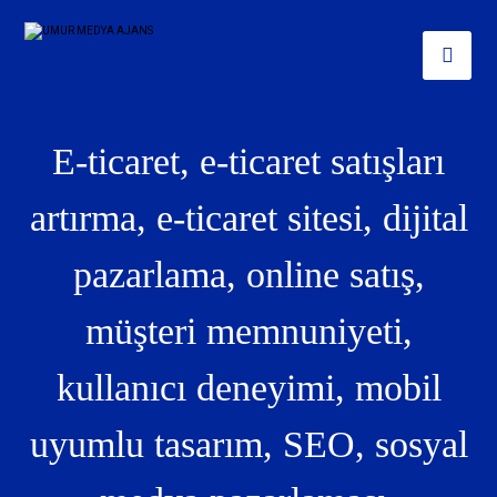
E-ticaret, e-ticaret satışları
artırma, e-ticaret sitesi, dijital
pazarlama, online satış,
müşteri memnuniyeti,
kullanıcı deneyimi, mobil
uyumlu tasarım, SEO, sosyal