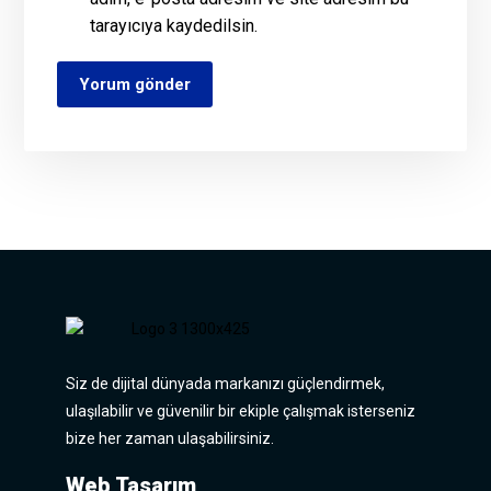
tarayıcıya kaydedilsin.
Yorum gönder
Siz de dijital dünyada markanızı güçlendirmek,
ulaşılabilir ve güvenilir bir ekiple çalışmak isterseniz
bize her zaman ulaşabilirsiniz.
Web Tasarım