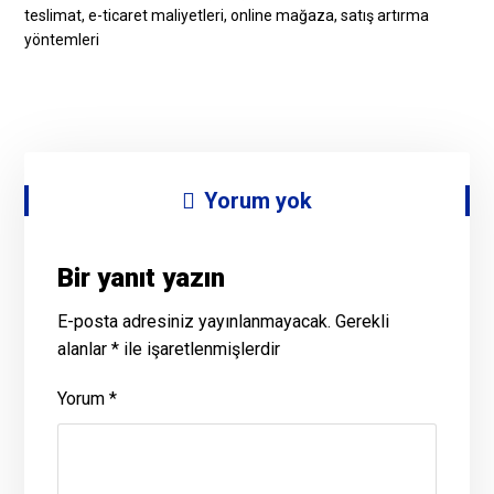
teslimat, e-ticaret maliyetleri, online mağaza, satış artırma
yöntemleri
Yorum yok
Bir yanıt yazın
E-posta adresiniz yayınlanmayacak.
Gerekli
alanlar
*
ile işaretlenmişlerdir
Yorum
*