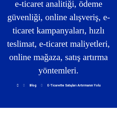
e-ticaret analitiği, ödeme
güvenliği, online alışveriş, e-
ticaret kampanyaları, hızlı
teslimat, e-ticaret maliyetleri,
online mağaza, satış artırma
yöntemleri.
Blog
E-Ticarette Satışları Artırmanın Yolu