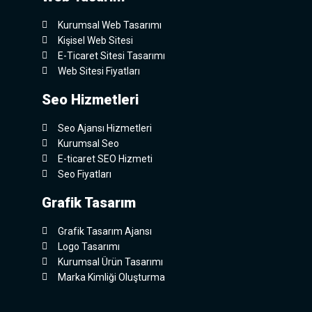
Kurumsal Web Tasarımı
Kişisel Web Sitesi
E-Ticaret Sitesi Tasarımı
Web Sitesi Fiyatları
Seo Hizmetleri
Seo Ajansı Hizmetleri
Kurumsal Seo
E-ticaret SEO Hizmeti
Seo Fiyatları
Grafik Tasarım
Grafik Tasarım Ajansı
Logo Tasarımı
Kurumsal Ürün Tasarımı
Marka Kimliği Oluşturma