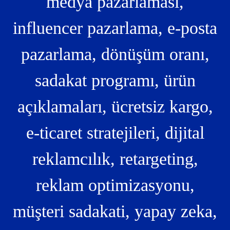
medya pazarlaması,
influencer pazarlama, e-posta
pazarlama, dönüşüm oranı,
sadakat programı, ürün
açıklamaları, ücretsiz kargo,
e-ticaret stratejileri, dijital
reklamcılık, retargeting,
reklam optimizasyonu,
müşteri sadakati, yapay zeka,