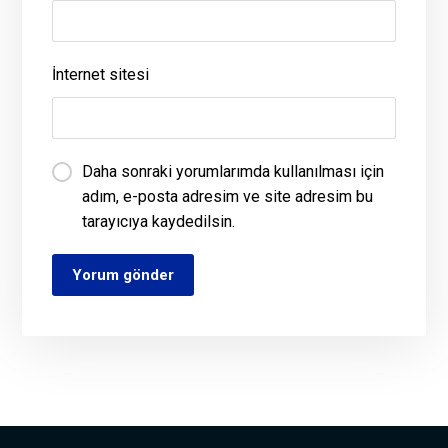
İnternet sitesi
Daha sonraki yorumlarımda kullanılması için
adım, e-posta adresim ve site adresim bu
tarayıcıya kaydedilsin.
Yorum gönder