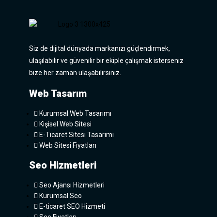
Siz de dijital dünyada markanızı güçlendirmek,
ulaşılabilir ve güvenilir bir ekiple çalışmak isterseniz
bize her zaman ulaşabilirsiniz.
Web Tasarım
Kurumsal Web Tasarımı
Kişisel Web Sitesi
E-Ticaret Sitesi Tasarımı
Web Sitesi Fiyatları
Seo Hizmetleri
Seo Ajansı Hizmetleri
Kurumsal Seo
E-ticaret SEO Hizmeti