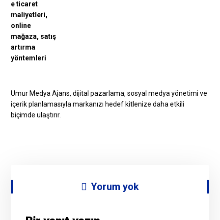
Umur Medya Ajans, dijital pazarlama, sosyal medya yönetimi ve
içerik planlamasıyla markanızı hedef kitlenize daha etkili
biçimde ulaştırır.
Yorum yok