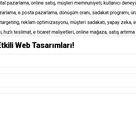
Etkili Web Tasarımları!