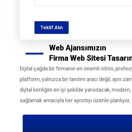
Web Ajansımızın
Firma Web Sitesi Tasarı
Dijital çağda bir firmanın en önemli vitrini, profes
platform, yalnızca bir tanıtım aracı değil, aynı 
dijital kimliğini en iyi şekilde yansıtacak, modern
sağlamak amacıyla her ayrıntıyı özenle planlıyo