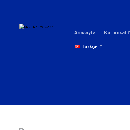
Anasayfa
Kurumsal
Türkçe