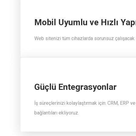
Mobil Uyumlu ve Hızlı Yap
Web sitenizi tüm cihazlarda sorunsuz çalışacak 
Güçlü Entegrasyonlar
İş süreçlerinizi kolaylaştırmak için: CRM, ERP 
bağlantıları ekliyoruz.