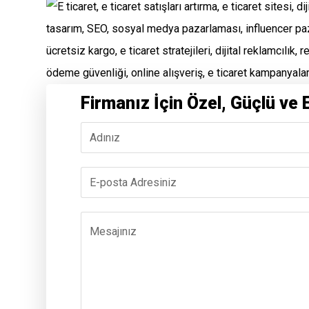
Firmanız İçin Özel, Güçlü ve 