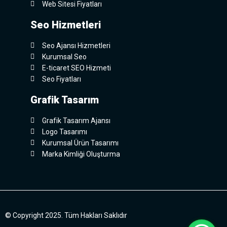
Web Sitesi Fiyatları
Seo Hizmetleri
Seo Ajansı Hizmetleri
Kurumsal Seo
E-ticaret SEO Hizmeti
Seo Fiyatları
Grafik Tasarım
Grafik Tasarım Ajansı
Logo Tasarımı
Kurumsal Ürün Tasarımı
Marka Kimliği Oluşturma
© Copyright 2025. Tüm Hakları Saklıdır