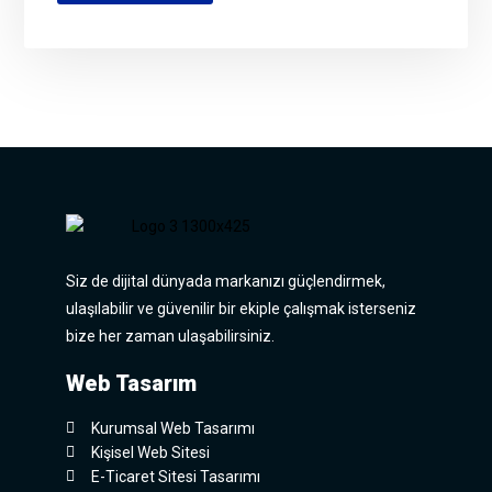
Siz de dijital dünyada markanızı güçlendirmek,
ulaşılabilir ve güvenilir bir ekiple çalışmak isterseniz
bize her zaman ulaşabilirsiniz.
Web Tasarım
Kurumsal Web Tasarımı
Kişisel Web Sitesi
E-Ticaret Sitesi Tasarımı