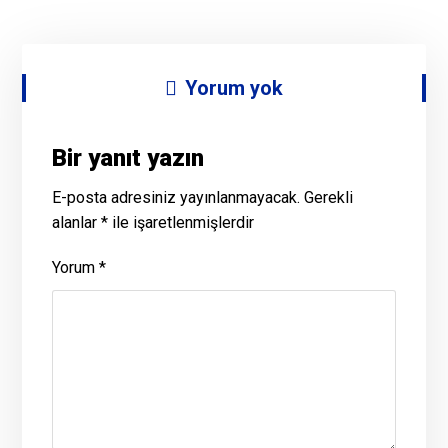
Yorum yok
Bir yanıt yazın
E-posta adresiniz yayınlanmayacak.
Gerekli
alanlar
*
ile işaretlenmişlerdir
Yorum
*