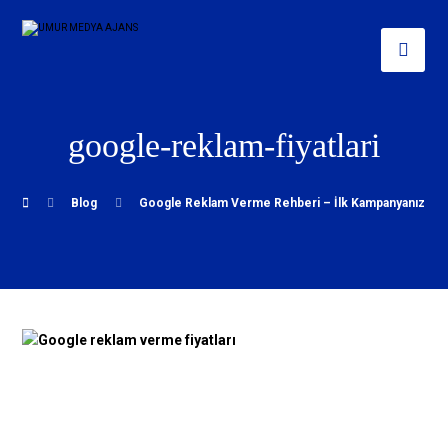
google-reklam-fiyatlari
Blog
Google Reklam Verme Rehberi – İlk Kampanyanızı Ad