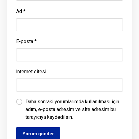
Ad
*
E-posta
*
İnternet sitesi
Daha sonraki yorumlarımda kullanılması için
adım, e-posta adresim ve site adresim bu
tarayıcıya kaydedilsin.
Yorum gönder