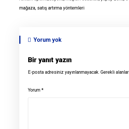
mağaza, satış artırma yöntemleri
Yorum yok
Bir yanıt yazın
E-posta adresiniz yayınlanmayacak.
Gerekli alanla
Yorum
*