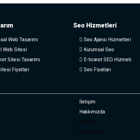
arım
Seo Hizmetleri
sal Web Tasarımı
Seo Ajansı Hizmetleri
l Web Sitesi
Kurumsal Seo
ret Sitesi Tasarımı
E-ticaret SEO Hizmeti
tesi Fiyatları
Seo Fiyatları
İletişim
Hakkımızda
İletişim
Hakkımızda