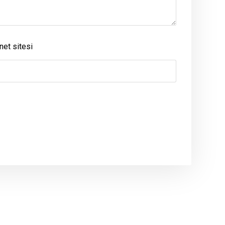
net sitesi