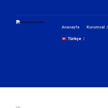
Anasayfa
Kurumsal
Türkçe