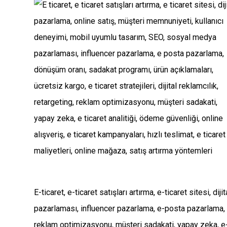
E-ticaret, e-ticaret satışları artırma, e-ticaret sitesi,
pazarlaması, influencer pazarlama, e-posta pazarlama, dön
reklam optimizasyonu, müşteri sadakati, yapay zeka, e-tic