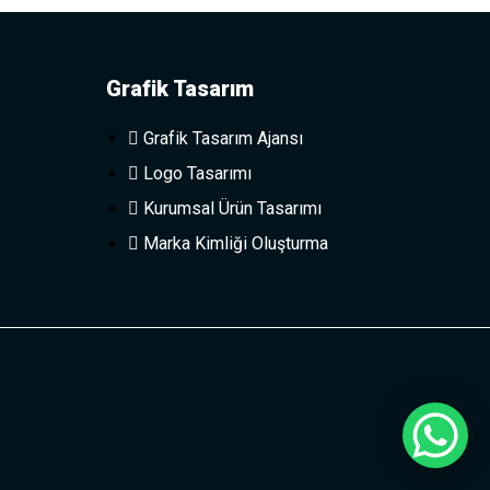
Grafik Tasarım
Grafik Tasarım Ajansı
Logo Tasarımı
Kurumsal Ürün Tasarımı
Marka Kimliği Oluşturma