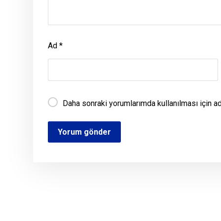
Ad
*
Daha sonraki yorumlarımda kullanılması için a