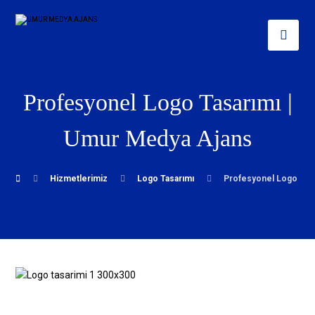
Profesyonel Logo Tasarımı |
Umur Medya Ajans
Hizmetlerimiz
Logo Tasarımı
Profesyonel Logo Tas