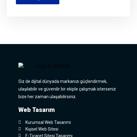
Siz de dijital dünyada markanızı güçlendirmek,
ulaşılabilir ve güvenilir bir ekiple çalışmak isterseniz
bize her zaman ulaşabilirsiniz.
Web Tasarım
Kurumsal Web Tasarımı
Kişisel Web Sitesi
E-Ticaret Sitesi Tasarımı