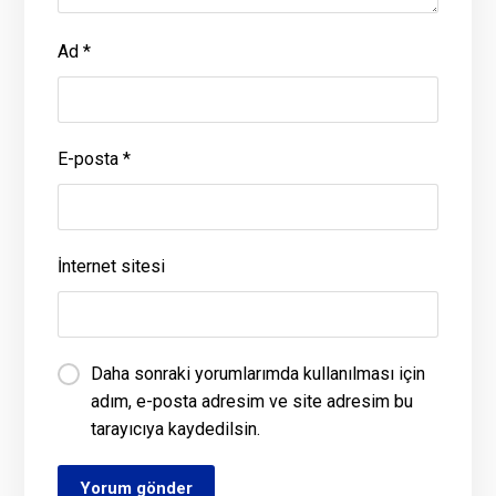
Ad
*
E-posta
*
İnternet sitesi
Daha sonraki yorumlarımda kullanılması için
adım, e-posta adresim ve site adresim bu
tarayıcıya kaydedilsin.
Yorum gönder