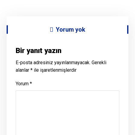
Yorum yok
Bir yanıt yazın
E-posta adresiniz yayınlanmayacak.
Gerekli
alanlar
*
ile işaretlenmişlerdir
Yorum
*