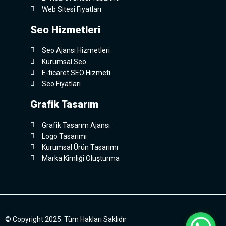
Web Sitesi Fiyatları
Seo Hizmetleri
Seo Ajansı Hizmetleri
Kurumsal Seo
E-ticaret SEO Hizmeti
Seo Fiyatları
Grafik Tasarım
Grafik Tasarım Ajansı
Logo Tasarımı
Kurumsal Ürün Tasarımı
Marka Kimliği Oluşturma
© Copyright 2025. Tüm Hakları Saklıdır