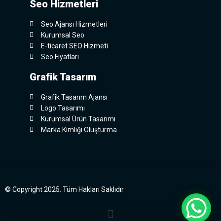
Seo Hizmetleri
Seo Ajansı Hizmetleri
Kurumsal Seo
E-ticaret SEO Hizmeti
Seo Fiyatları
Grafik Tasarım
Grafik Tasarım Ajansı
Logo Tasarımı
Kurumsal Ürün Tasarımı
Marka Kimliği Oluşturma
© Copyright 2025. Tüm Hakları Saklıdır