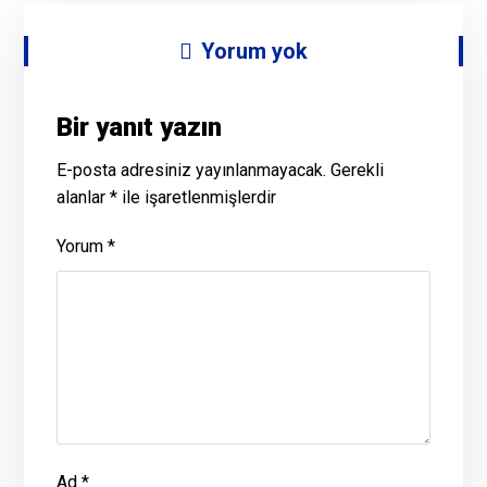
Yorum yok
Bir yanıt yazın
E-posta adresiniz yayınlanmayacak.
Gerekli
alanlar
*
ile işaretlenmişlerdir
Yorum
*
Ad
*