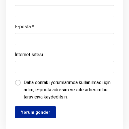
E-posta
*
İnternet sitesi
Daha sonraki yorumlarımda kullanılması için
adım, e-posta adresim ve site adresim bu
tarayıcıya kaydedilsin.
Yorum gönder