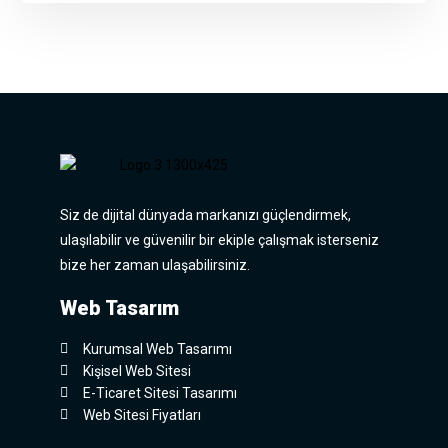
Siz de dijital dünyada markanızı güçlendirmek,
ulaşılabilir ve güvenilir bir ekiple çalışmak isterseniz
bize her zaman ulaşabilirsiniz.
Web Tasarım
Kurumsal Web Tasarımı
Kişisel Web Sitesi
E-Ticaret Sitesi Tasarımı
Web Sitesi Fiyatları