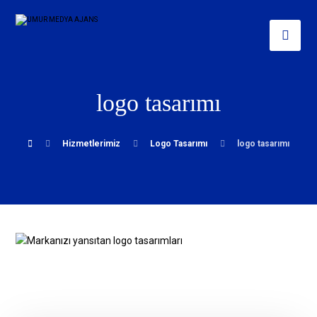
logo tasarımı
Hizmetlerimiz
Logo Tasarımı
logo tasarımı