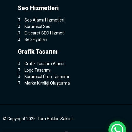
Seo Hizmetleri
Seo Ajansı Hizmetleri
Kurumsal Seo
E-ticaret SEO Hizmeti
Seo Fiyatları
Grafik Tasarım
Grafik Tasarım Ajansı
Logo Tasarımı
Kurumsal Ürün Tasarımı
Marka Kimliği Oluşturma
© Copyright 2025. Tüm Hakları Saklıdır