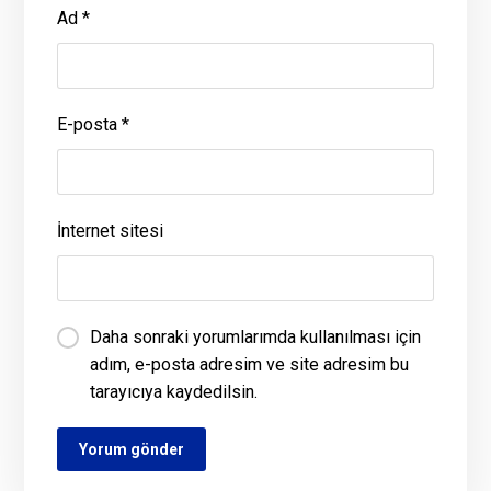
Ad
*
E-posta
*
İnternet sitesi
Daha sonraki yorumlarımda kullanılması için
adım, e-posta adresim ve site adresim bu
tarayıcıya kaydedilsin.