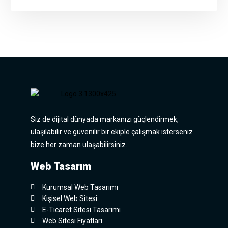
Siz de dijital dünyada markanızı güçlendirmek,
ulaşılabilir ve güvenilir bir ekiple çalışmak isterseniz
bize her zaman ulaşabilirsiniz.
Web Tasarım
Kurumsal Web Tasarımı
Kişisel Web Sitesi
E-Ticaret Sitesi Tasarımı
Web Sitesi Fiyatları