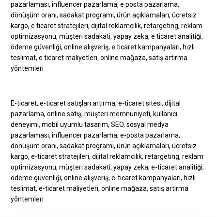
E-ticaret, e-ticaret satışları artırma, e-ticaret sitesi, dijital
pazarlama, online satış, müşteri memnuniyeti, kullanıcı
deneyimi, mobil uyumlu tasarım, SEO, sosyal medya
pazarlaması, influencer pazarlama, e-posta pazarlama,
dönüşüm oranı, sadakat programı, ürün açıklamaları, ücretsiz
kargo, e-ticaret stratejileri, dijital reklamcılık, retargeting, reklam
optimizasyonu, müşteri sadakati, yapay zeka, e-ticaret analitiği,
ödeme güvenliği, online alışveriş, e-ticaret kampanyaları, hızlı
teslimat, e-ticaret maliyetleri, online mağaza, satış artırma
yöntemleri