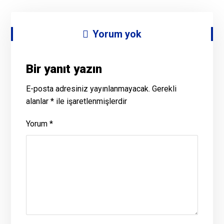
Yorum yok
Bir yanıt yazın
E-posta adresiniz yayınlanmayacak.
Gerekli
alanlar
*
ile işaretlenmişlerdir
Yorum
*