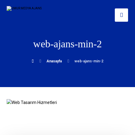
web-ajans-min-2
Anasayfa
web-ajans-min-2