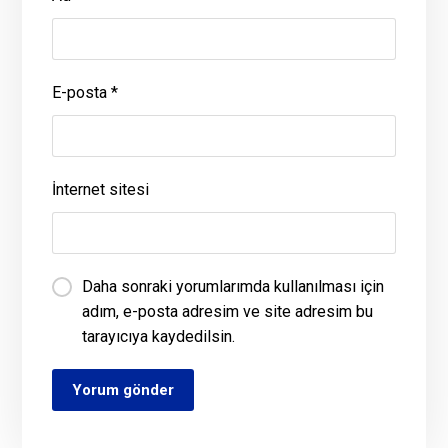
E-posta
*
İnternet sitesi
Daha sonraki yorumlarımda kullanılması için
adım, e-posta adresim ve site adresim bu
tarayıcıya kaydedilsin.
Yorum gönder