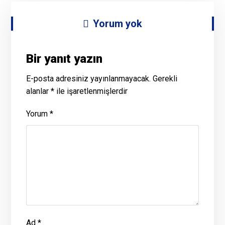
Yorum yok
Bir yanıt yazın
E-posta adresiniz yayınlanmayacak.
Gerekli
alanlar
*
ile işaretlenmişlerdir
Yorum
*
Ad
*