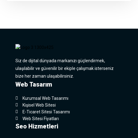
Siz de dijital dünyada markanızı güçlendirmek,
ulaşılabilir ve güvenilir bir ekiple çalışmak isterseniz
bize her zaman ulaşabilirsiniz.
Web Tasarım
Kurumsal Web Tasarımı
Kişisel Web Sitesi
E-Ticaret Sitesi Tasarımı
Web Sitesi Fiyatları
Seo Hizmetleri