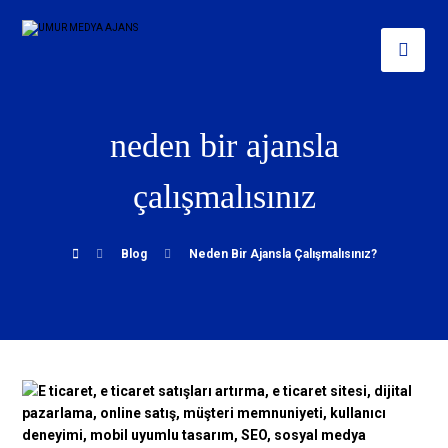
neden bir ajansla
çalışmalısınız
Blog
Neden Bir Ajansla Çalışmalısınız?