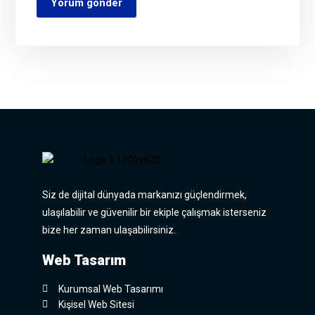
Yorum gönder
Siz de dijital dünyada markanızı güçlendirmek,
ulaşılabilir ve güvenilir bir ekiple çalışmak isterseniz
bize her zaman ulaşabilirsiniz.
Web Tasarım
Kurumsal Web Tasarımı
Kişisel Web Sitesi