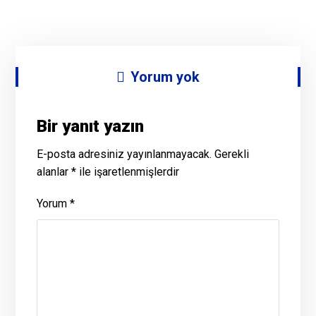
Yorum yok
Bir yanıt yazın
E-posta adresiniz yayınlanmayacak.
Gerekli
alanlar
*
ile işaretlenmişlerdir
Yorum
*