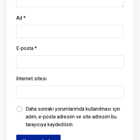
Ad
*
E-posta
*
İnternet sitesi
Daha sonraki yorumlarımda kullanılması için
adım, e-posta adresim ve site adresim bu
tarayıcıya kaydedilsin.