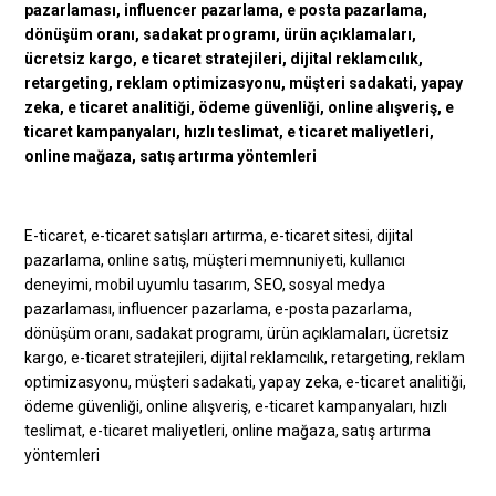
E-ticaret, e-ticaret satışları artırma, e-ticaret sitesi, dijital
pazarlama, online satış, müşteri memnuniyeti, kullanıcı
deneyimi, mobil uyumlu tasarım, SEO, sosyal medya
pazarlaması, influencer pazarlama, e-posta pazarlama,
dönüşüm oranı, sadakat programı, ürün açıklamaları, ücretsiz
kargo, e-ticaret stratejileri, dijital reklamcılık, retargeting, reklam
optimizasyonu, müşteri sadakati, yapay zeka, e-ticaret analitiği,
ödeme güvenliği, online alışveriş, e-ticaret kampanyaları, hızlı
teslimat, e-ticaret maliyetleri, online mağaza, satış artırma
yöntemleri