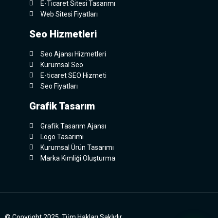
E-Ticaret Sitesi Tasarımı
Web Sitesi Fiyatları
Seo Hizmetleri
Seo Ajansı Hizmetleri
Kurumsal Seo
E-ticaret SEO Hizmeti
Seo Fiyatları
Grafik Tasarım
Grafik Tasarım Ajansı
Logo Tasarımı
Kurumsal Ürün Tasarımı
Marka Kimliği Oluşturma
© Copyright 2025. Tüm Hakları Saklıdır