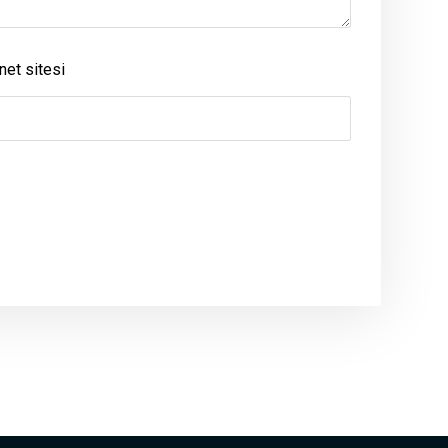
net sitesi