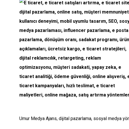
Umur Medya Ajans, dijital pazarlama, sosyal medya yönet