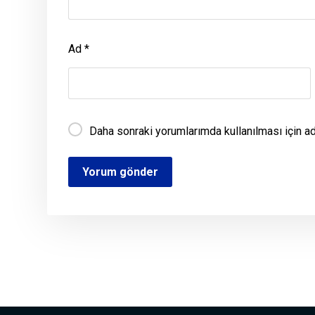
Ad
*
Daha sonraki yorumlarımda kullanılması için a