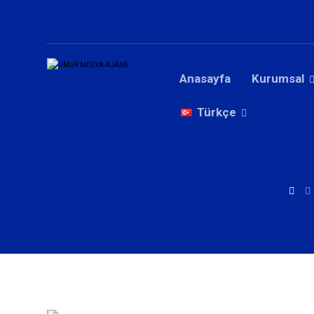
Anasayfa
Kurumsal
Türkçe