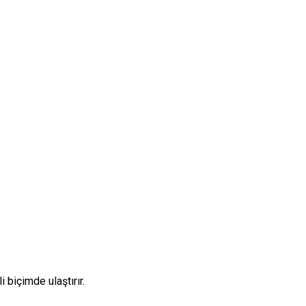
 biçimde ulaştırır.