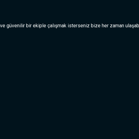
 ve güvenilir bir ekiple çalışmak isterseniz bize her zaman ulaşabi