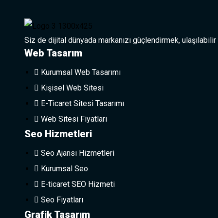
Siz de dijital dünyada markanızı güçlendirmek, ulaşılabilir
Web Tasarım
Kurumsal Web Tasarımı
Kişisel Web Sitesi
E-Ticaret Sitesi Tasarımı
Web Sitesi Fiyatları
Seo Hizmetleri
Seo Ajansı Hizmetleri
Kurumsal Seo
E-ticaret SEO Hizmeti
Seo Fiyatları
Grafik Tasarım