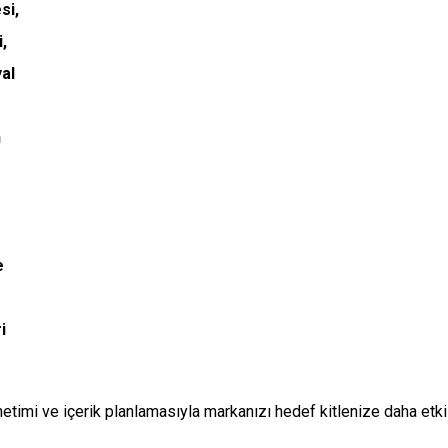
imi ve içerik planlamasıyla markanızı hedef kitlenize daha etkili