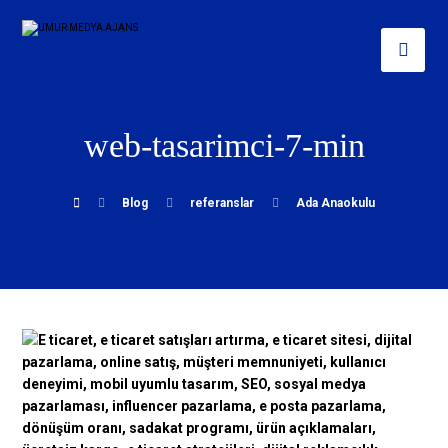
web-tasarimci-7-min
Blog
referanslar
Ada Anaokulu