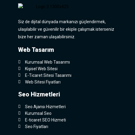
Siz de dijital dünyada markanızı güçlendirmek,
ulaşılabilir ve güvenilir bir ekiple çalışmak isterseniz
bize her zaman ulaşabilirsiniz.
Web Tasarım
Kurumsal Web Tasarımı
Kişisel Web Sitesi
E-Ticaret Sitesi Tasarımı
Web Sitesi Fiyatları
Seo Hizmetleri
Seo Ajansı Hizmetleri
Kurumsal Seo
E-ticaret SEO Hizmeti
Seo Fiyatları