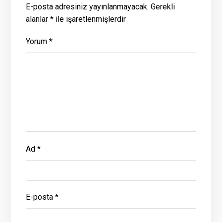
E-posta adresiniz yayınlanmayacak.
Gerekli
alanlar
*
ile işaretlenmişlerdir
Yorum
*
Ad
*
E-posta
*