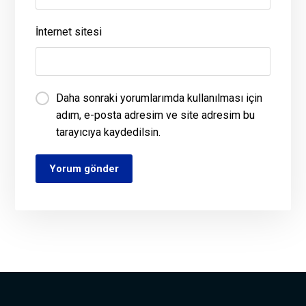
İnternet sitesi
Daha sonraki yorumlarımda kullanılması için
adım, e-posta adresim ve site adresim bu
tarayıcıya kaydedilsin.
Yorum gönder