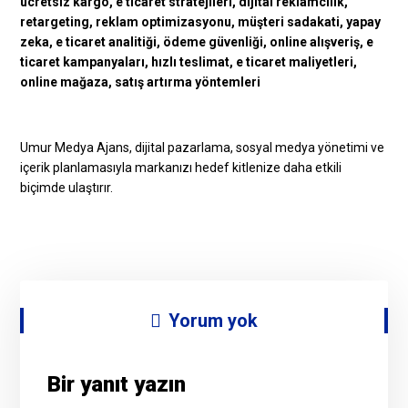
Umur Medya Ajans, dijital pazarlama, sosyal medya yönetimi ve
içerik planlamasıyla markanızı hedef kitlenize daha etkili
biçimde ulaştırır.
Yorum yok
Bir yanıt yazın