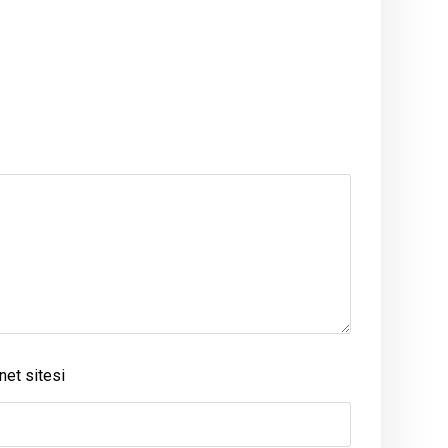
net sitesi