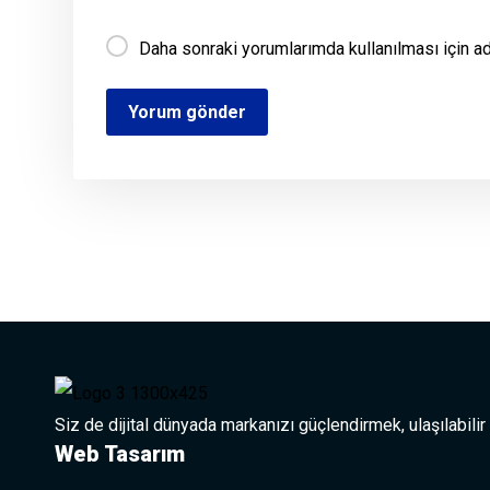
Daha sonraki yorumlarımda kullanılması için a
Siz de dijital dünyada markanızı güçlendirmek, ulaşılabilir
Web Tasarım