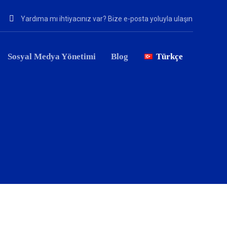
Yardıma mı ihtiyacınız var? Bize e-posta yoluyla ulaşın
Sosyal Medya Yönetimi
Blog
Türkçe