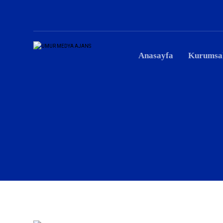
Anasayfa
Kurumsa