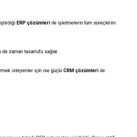
ştirdiği
ERP çözümleri
ile işletmelerin tüm süreçlerini
de zaman tasarrufu sağlar.
tirmek isteyenler için ise güçlü
CRM çözümleri
ile