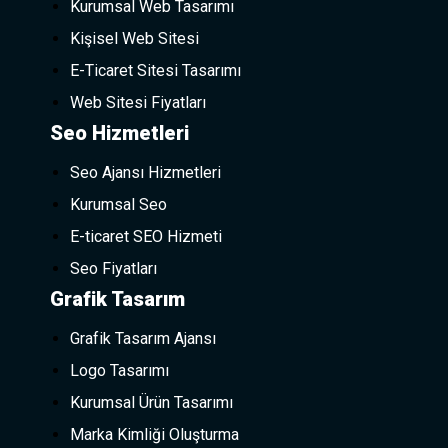
Kurumsal Web Tasarımı
Kişisel Web Sitesi
E-Ticaret Sitesi Tasarımı
Web Sitesi Fiyatları
Seo Hizmetleri
Seo Ajansı Hizmetleri
Kurumsal Seo
E-ticaret SEO Hizmeti
Seo Fiyatları
Grafik Tasarım
Grafik Tasarım Ajansı
Logo Tasarımı
Kurumsal Ürün Tasarımı
Marka Kimliği Oluşturma