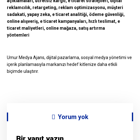
Umur Medya Ajans, dijital pazarlama, sosyal medya yönetimi ve
içerik planlamasıyla markanızı hedef kitlenize daha etkili
biçimde ulaştırır.
Yorum yok
Bir yanıt yazın