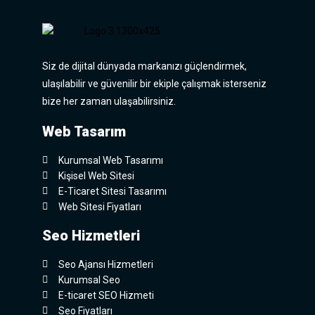
Siz de dijital dünyada markanızı güçlendirmek,
ulaşılabilir ve güvenilir bir ekiple çalışmak isterseniz
bize her zaman ulaşabilirsiniz.
Web Tasarım
Kurumsal Web Tasarımı
Kişisel Web Sitesi
E-Ticaret Sitesi Tasarımı
Web Sitesi Fiyatları
Seo Hizmetleri
Seo Ajansı Hizmetleri
Kurumsal Seo
E-ticaret SEO Hizmeti
Seo Fiyatları