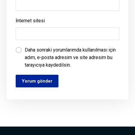
İnternet sitesi
Daha sonraki yorumlarımda kullanılması için
adım, e-posta adresim ve site adresim bu
tarayıcıya kaydedilsin.
Yorum gönder