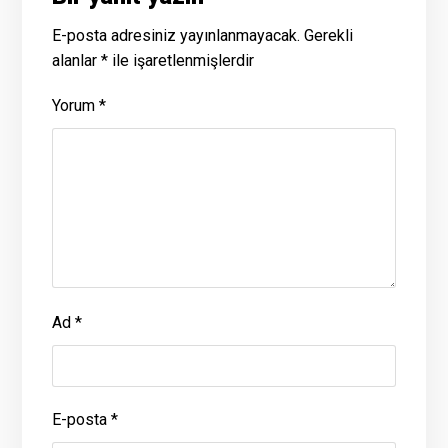
E-posta adresiniz yayınlanmayacak.
Gerekli
alanlar
*
ile işaretlenmişlerdir
Yorum
*
Ad
*
E-posta
*