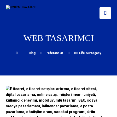
WEB TASARIMCI
Blog
referanslar
BB Life Surrogacy