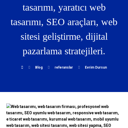
tasarımı, yaratıcı web
tasarımı, SEO araçları, web
sitesi geliştirme, dijital
pazarlama stratejileri.
Blog
referanslar
Evrim Dursun