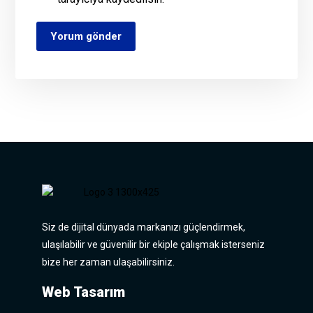
Yorum gönder
Siz de dijital dünyada markanızı güçlendirmek,
ulaşılabilir ve güvenilir bir ekiple çalışmak isterseniz
bize her zaman ulaşabilirsiniz.
Web Tasarım