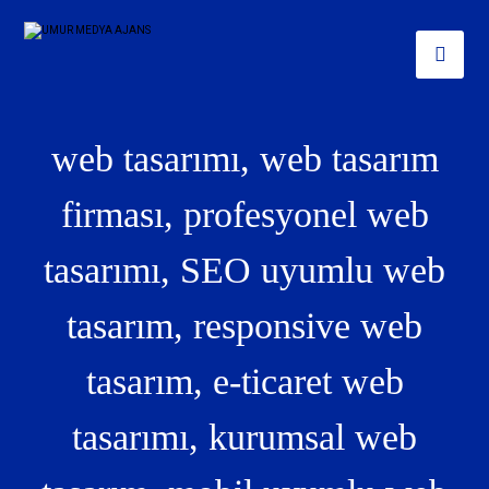
web tasarımı, web tasarım
firması, profesyonel web
tasarımı, SEO uyumlu web
tasarım, responsive web
tasarım, e-ticaret web
tasarımı, kurumsal web