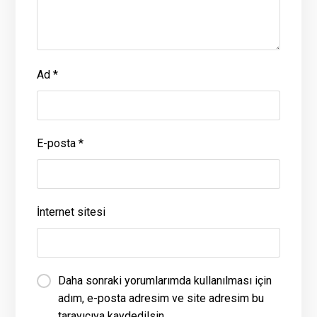
Ad
*
E-posta
*
İnternet sitesi
Daha sonraki yorumlarımda kullanılması için
adım, e-posta adresim ve site adresim bu
tarayıcıya kaydedilsin.