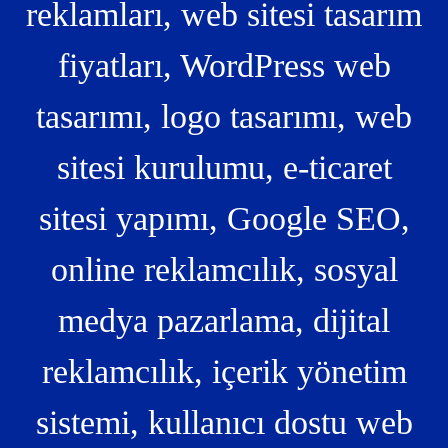
reklamları, web sitesi tasarım
fiyatları, WordPress web
tasarımı, logo tasarımı, web
sitesi kurulumu, e-ticaret
sitesi yapımı, Google SEO,
online reklamcılık, sosyal
medya pazarlama, dijital
reklamcılık, içerik yönetim
sistemi, kullanıcı dostu web