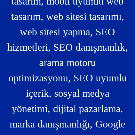
tasarım, mobil uyumlu web
tasarım, web sitesi tasarımı,
web sitesi yapma, SEO
hizmetleri, SEO danışmanlık,
arama motoru
optimizasyonu, SEO uyumlu
içerik, sosyal medya
yönetimi, dijital pazarlama,
marka danışmanlığı, Google