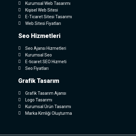
Kurumsal Web Tasarımı
Kişisel Web Sitesi
E-Ticaret Sitesi Tasarımı
Web Sitesi Fiyatları
Seo Hizmetleri
Seo Ajansı Hizmetleri
Kurumsal Seo
E-ticaret SEO Hizmeti
Seo Fiyatları
Grafik Tasarım
Grafik Tasarım Ajansı
Logo Tasarımı
Kurumsal Ürün Tasarımı
Marka Kimliği Oluşturma