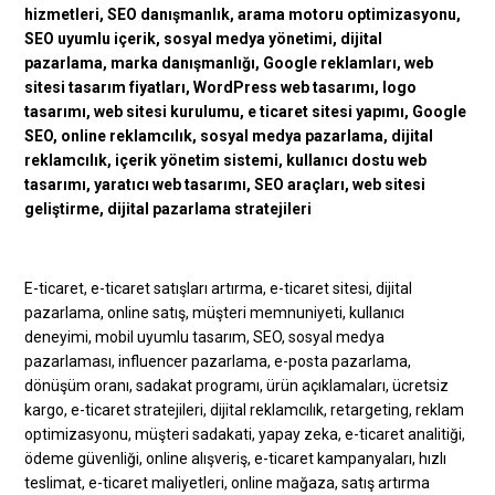
E-ticaret, e-ticaret satışları artırma, e-ticaret sitesi, dijital
pazarlama, online satış, müşteri memnuniyeti, kullanıcı
deneyimi, mobil uyumlu tasarım, SEO, sosyal medya
pazarlaması, influencer pazarlama, e-posta pazarlama,
dönüşüm oranı, sadakat programı, ürün açıklamaları, ücretsiz
kargo, e-ticaret stratejileri, dijital reklamcılık, retargeting, reklam
optimizasyonu, müşteri sadakati, yapay zeka, e-ticaret analitiği,
ödeme güvenliği, online alışveriş, e-ticaret kampanyaları, hızlı
teslimat, e-ticaret maliyetleri, online mağaza, satış artırma