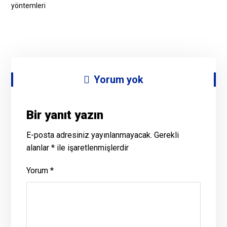
yöntemleri
Yorum yok
Bir yanıt yazın
E-posta adresiniz yayınlanmayacak.
Gerekli
alanlar
*
ile işaretlenmişlerdir
Yorum
*