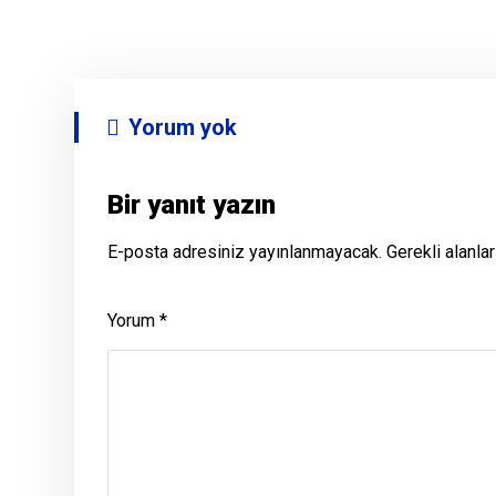
Yorum yok
Bir yanıt yazın
E-posta adresiniz yayınlanmayacak.
Gerekli alanla
Yorum
*