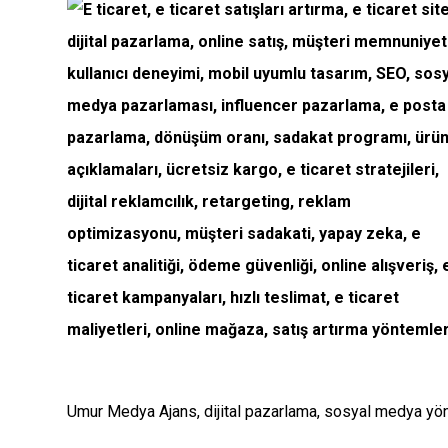
Umur Medya Ajans, dijital pazarlama, sosyal medya yönet