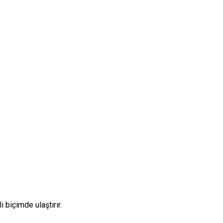
 biçimde ulaştırır.