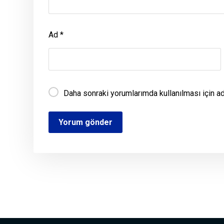
Ad
*
Daha sonraki yorumlarımda kullanılması için a