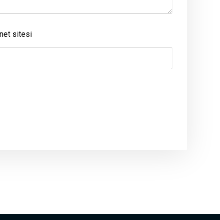
net sitesi