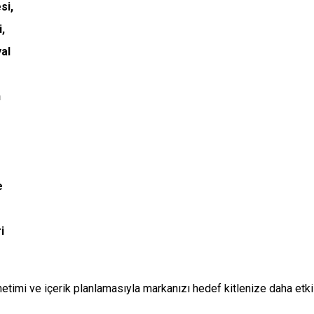
imi ve içerik planlamasıyla markanızı hedef kitlenize daha etkili