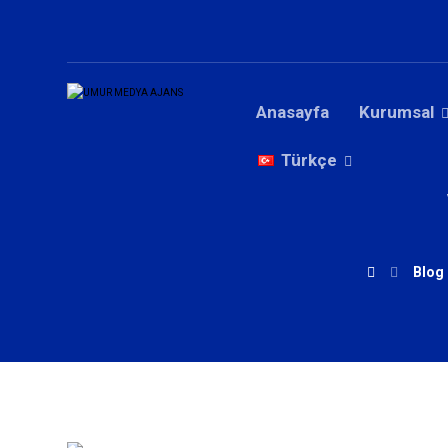
Anasayfa
Kurumsal
Türkçe
Blog