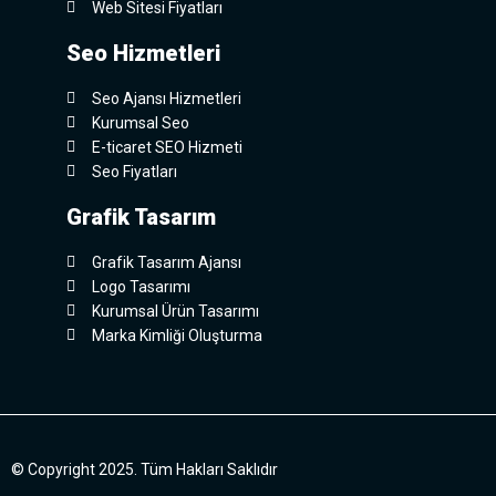
Web Sitesi Fiyatları
Seo Hizmetleri
Seo Ajansı Hizmetleri
Kurumsal Seo
E-ticaret SEO Hizmeti
Seo Fiyatları
Grafik Tasarım
Grafik Tasarım Ajansı
Logo Tasarımı
Kurumsal Ürün Tasarımı
Marka Kimliği Oluşturma
© Copyright 2025. Tüm Hakları Saklıdır