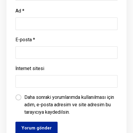
Ad
*
E-posta
*
İnternet sitesi
Daha sonraki yorumlarımda kullanılması için
adım, e-posta adresim ve site adresim bu
tarayıcıya kaydedilsin.
Yorum gönder