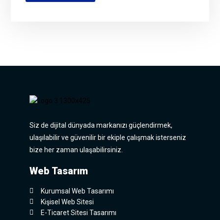
Siz de dijital dünyada markanızı güçlendirmek,
ulaşılabilir ve güvenilir bir ekiple çalışmak isterseniz
bize her zaman ulaşabilirsiniz.
Web Tasarım
Kurumsal Web Tasarımı
Kişisel Web Sitesi
E-Ticaret Sitesi Tasarımı