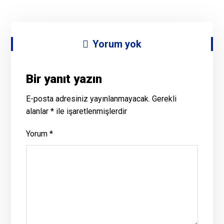
Yorum yok
Bir yanıt yazın
E-posta adresiniz yayınlanmayacak.
Gerekli
alanlar
*
ile işaretlenmişlerdir
Yorum
*