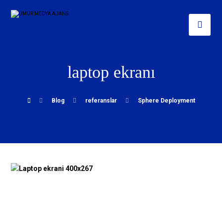
laptop ekranı
Blog
referanslar
Sphere Deployment