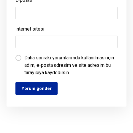
E-posta
*
İnternet sitesi
Daha sonraki yorumlarımda kullanılması için
adım, e-posta adresim ve site adresim bu
tarayıcıya kaydedilsin.
Yorum gönder