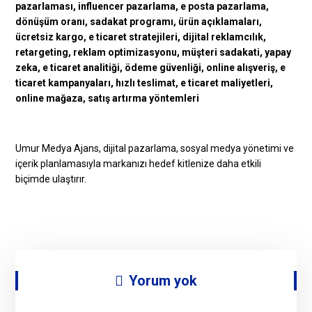
Umur Medya Ajans, dijital pazarlama, sosyal medya yönetimi ve
içerik planlamasıyla markanızı hedef kitlenize daha etkili
biçimde ulaştırır.
Yorum yok