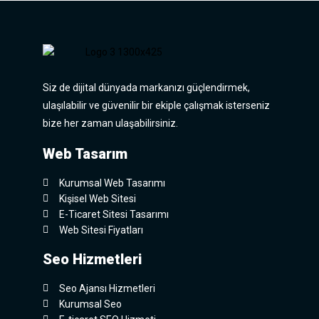
Siz de dijital dünyada markanızı güçlendirmek,
ulaşılabilir ve güvenilir bir ekiple çalışmak isterseniz
bize her zaman ulaşabilirsiniz.
Web Tasarım
Kurumsal Web Tasarımı
Kişisel Web Sitesi
E-Ticaret Sitesi Tasarımı
Web Sitesi Fiyatları
Seo Hizmetleri
Seo Ajansı Hizmetleri
Kurumsal Seo