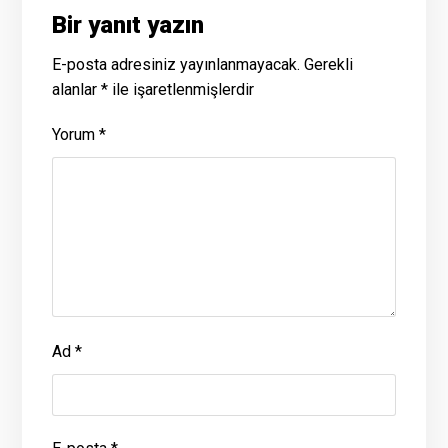
Bir yanıt yazın
E-posta adresiniz yayınlanmayacak.
Gerekli
alanlar
*
ile işaretlenmişlerdir
Yorum
*
Ad
*