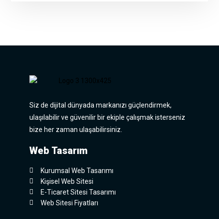
Siz de dijital dünyada markanızı güçlendirmek,
ulaşılabilir ve güvenilir bir ekiple çalışmak isterseniz
bize her zaman ulaşabilirsiniz.
Web Tasarım
Kurumsal Web Tasarımı
Kişisel Web Sitesi
E-Ticaret Sitesi Tasarımı
Web Sitesi Fiyatları