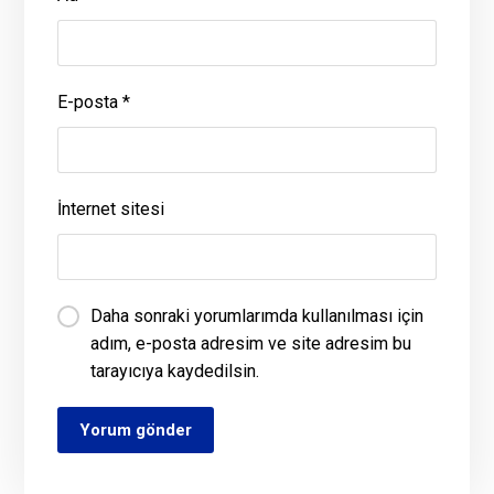
E-posta
*
İnternet sitesi
Daha sonraki yorumlarımda kullanılması için
adım, e-posta adresim ve site adresim bu
tarayıcıya kaydedilsin.
Yorum gönder