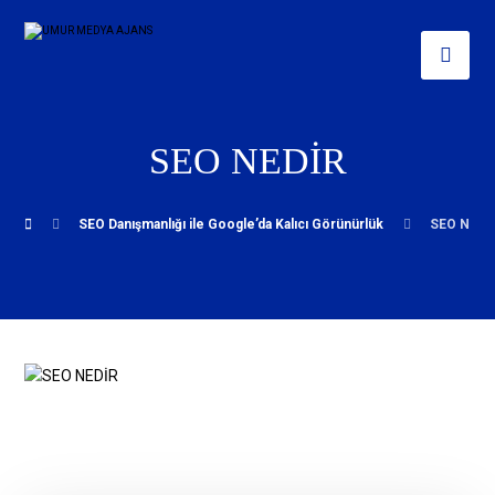
SEO NEDİR
SEO Danışmanlığı ile Google’da Kalıcı Görünürlük
SEO NEDİ