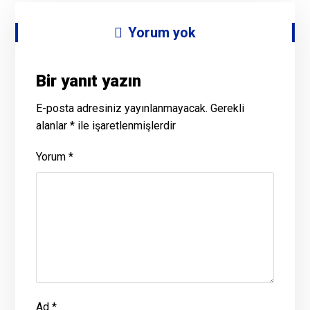
Yorum yok
Bir yanıt yazın
E-posta adresiniz yayınlanmayacak.
Gerekli
alanlar
*
ile işaretlenmişlerdir
Yorum
*
Ad
*