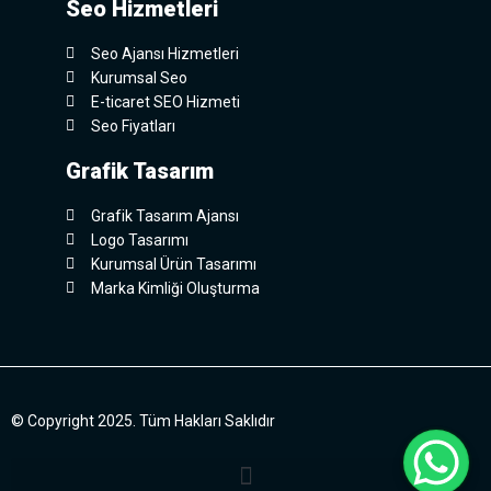
Seo Hizmetleri
Seo Ajansı Hizmetleri
Kurumsal Seo
E-ticaret SEO Hizmeti
Seo Fiyatları
Grafik Tasarım
Grafik Tasarım Ajansı
Logo Tasarımı
Kurumsal Ürün Tasarımı
Marka Kimliği Oluşturma
© Copyright 2025. Tüm Hakları Saklıdır