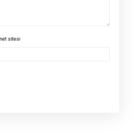
net sitesi