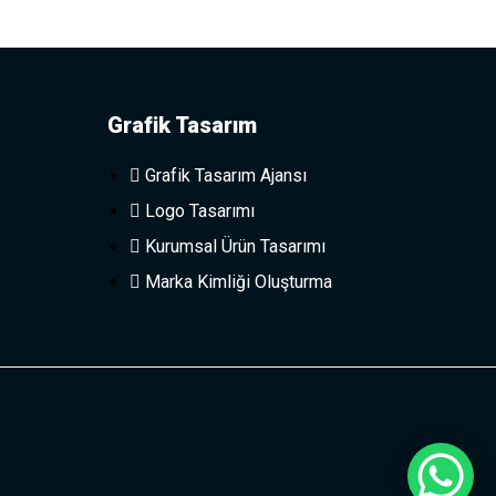
Grafik Tasarım
Grafik Tasarım Ajansı
Logo Tasarımı
Kurumsal Ürün Tasarımı
Marka Kimliği Oluşturma