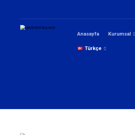
Anasayfa
Kurumsal
Türkçe