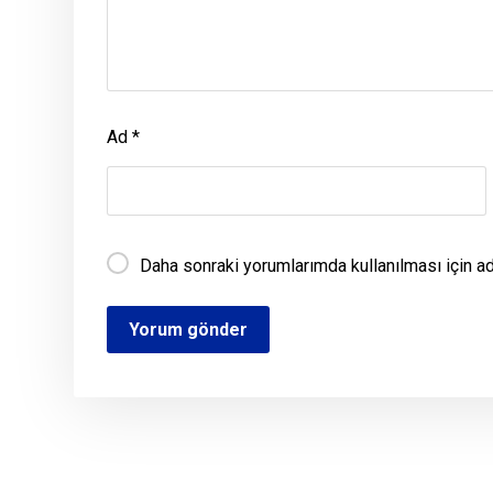
Ad
*
Daha sonraki yorumlarımda kullanılması için a