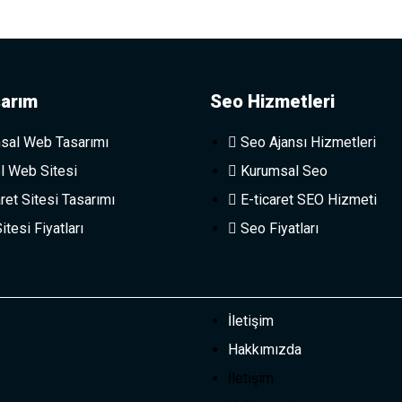
arım
Seo Hizmetleri
sal Web Tasarımı
Seo Ajansı Hizmetleri
l Web Sitesi
Kurumsal Seo
ret Sitesi Tasarımı
E-ticaret SEO Hizmeti
tesi Fiyatları
Seo Fiyatları
İletişim
Hakkımızda
İletişim