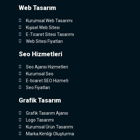
Web Tasarım
Kurumsal Web Tasarımı
Kişisel Web Sitesi
E-Ticaret Sitesi Tasarımı
Web Sitesi Fiyatları
Seo Hizmetleri
Seo Ajansı Hizmetleri
Kurumsal Seo
E-ticaret SEO Hizmeti
Seo Fiyatları
Grafik Tasarım
Grafik Tasarım Ajansı
Logo Tasarımı
Kurumsal Ürün Tasarımı
Marka Kimliği Oluşturma