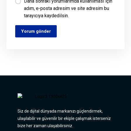
Daha sonraki yorumlarımda kullanılması için
adım, e-posta adresim ve site adresim bu
tarayıcıya kaydedilsin.
Yorum gönder
Siz de dijital dünyada markanızı güçlendirmek,
ulaşılabilir ve güvenilir bir ekiple çalışmak isterseniz
bize her zaman ulaşabilirsiniz.