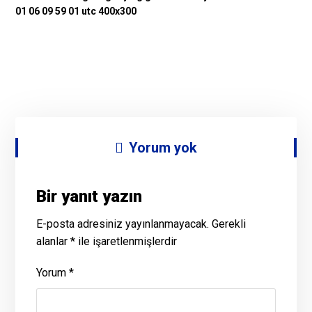
Yorum yok
Bir yanıt yazın
E-posta adresiniz yayınlanmayacak.
Gerekli
alanlar
*
ile işaretlenmişlerdir
Yorum
*