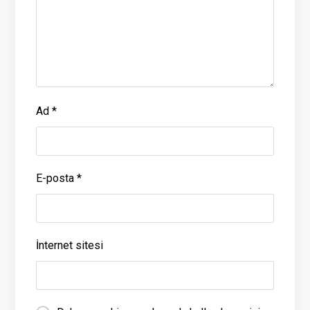
Ad
*
E-posta
*
İnternet sitesi