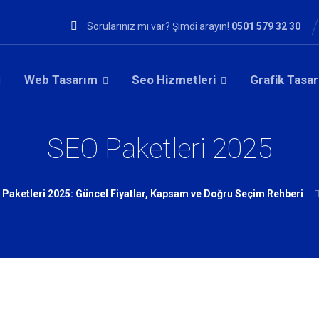
Sorularınız mı var? Şimdi arayın!
0501 579 32 30
Web Tasarım
Seo Hizmetleri
Grafik Tasa
SEO Paketleri 2025
 Paketleri 2025: Güncel Fiyatlar, Kapsam ve Doğru Seçim Rehberi