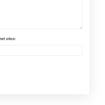
net sitesi