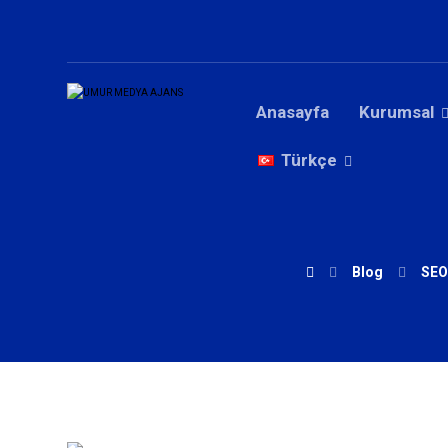
Anasayfa
Kurumsal
Türkçe
Blog
SEO