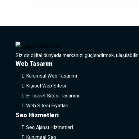
Siz de dijital dünyada markanızı güçlendirmek, ulaşılabilir
Web Tasarım
Kurumsal Web Tasarımı
Kişisel Web Sitesi
E-Ticaret Sitesi Tasarımı
Web Sitesi Fiyatları
Seo Hizmetleri
Seo Ajansı Hizmetleri
Kurumsal Seo