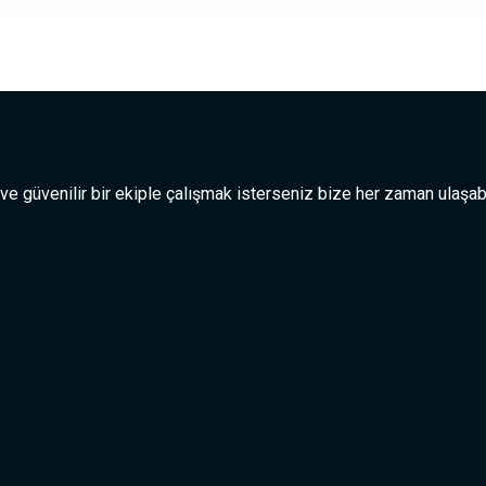
 ve güvenilir bir ekiple çalışmak isterseniz bize her zaman ulaşabi