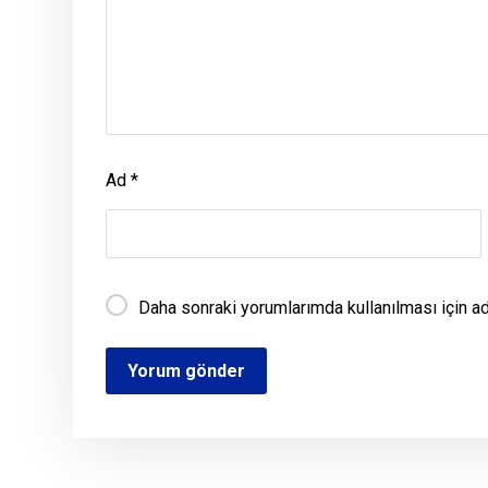
Ad
*
Daha sonraki yorumlarımda kullanılması için a