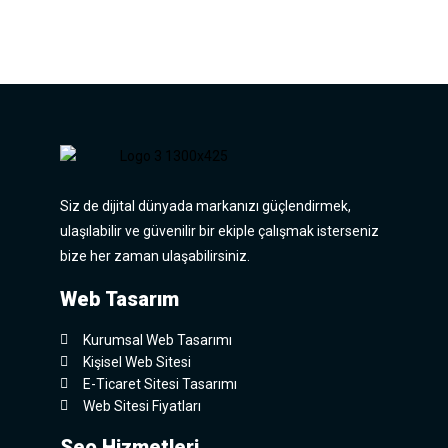
Siz de dijital dünyada markanızı güçlendirmek,
ulaşılabilir ve güvenilir bir ekiple çalışmak isterseniz
bize her zaman ulaşabilirsiniz.
Web Tasarım
Kurumsal Web Tasarımı
Kişisel Web Sitesi
E-Ticaret Sitesi Tasarımı
Web Sitesi Fiyatları
Seo Hizmetleri