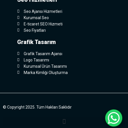
Seo Ajansı Hizmetleri
Kurumsal Seo
E-ticaret SEO Hizmeti
Seo Fiyatları
Grafik Tasarım
Grafik Tasarım Ajansı
Logo Tasarımı
Kurumsal Ürün Tasarımı
Marka Kimliği Oluşturma
© Copyright 2025. Tüm Hakları Saklıdır