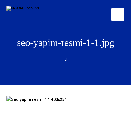
seo-yapim-resmi-1-1.jpg