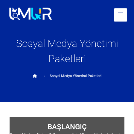
Sosyal Medya Yönetimi
Paketleri
Sosyal Medya Yönetimi Paketleri
BAŞLANGIÇ