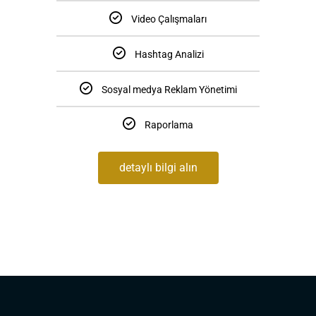
Video Çalışmaları
Hashtag Analizi
Sosyal medya Reklam Yönetimi
Raporlama
detaylı bilgi alın