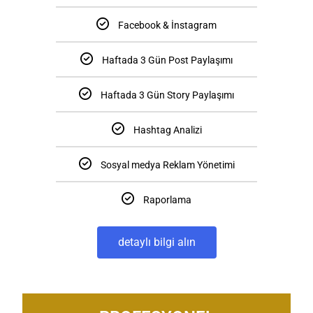
Facebook & İnstagram
Haftada 3 Gün Post Paylaşımı
Haftada 3 Gün Story Paylaşımı
Hashtag Analizi
Sosyal medya Reklam Yönetimi
Raporlama
detaylı bilgi alın