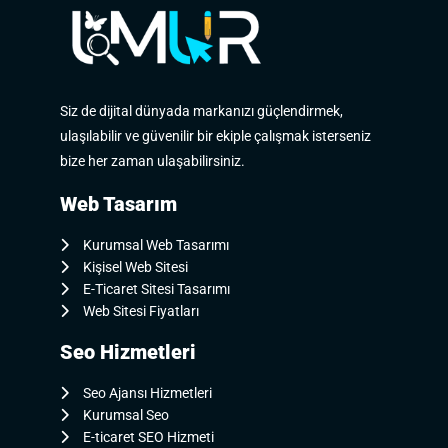
Siz de dijital dünyada markanızı güçlendirmek,
ulaşılabilir ve güvenilir bir ekiple çalışmak isterseniz
bize her zaman ulaşabilirsiniz.
Web Tasarım
Kurumsal Web Tasarımı
Kişisel Web Sitesi
E-Ticaret Sitesi Tasarımı
Web Sitesi Fiyatları
Seo Hizmetleri
Seo Ajansı Hizmetleri
Kurumsal Seo
E-ticaret SEO Hizmeti