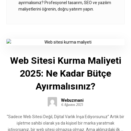
ayırmalısınız? Profesyonel tasarım, SEO ve yazılım
maliyetlerini öğrenin, doğru yatırım yapın.
Web Sitesi Kurma Maliyeti
2025: Ne Kadar Bütçe
Ayırmalısınız?
Webuzmani
6 Ağustos 2025
“Sadece Web Sitesi Değil, Dijital Varlık İnşa Ediyorsunuz” Artık bir
işletme sahibi olarak ya da kişisel bir marka yaratmak
istiyorsanız, bir web sitesi olmazsa olmaz. Ama aklınızdaki ilk ...