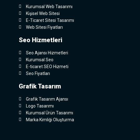
Kurumsal Web Tasarımı
Kişisel Web Sitesi
E-Ticaret Sitesi Tasarımı
Web Sitesi Fiyatları
Seo Hizmetleri
Seo Ajansı Hizmetleri
Kurumsal Seo
E-ticaret SEO Hizmeti
Seo Fiyatları
Grafik Tasarım
Grafik Tasarım Ajansı
Logo Tasarımı
Kurumsal Ürün Tasarımı
Marka Kimliği Oluşturma