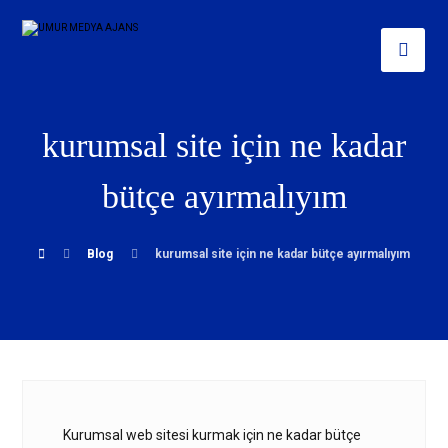
kurumsal site için ne kadar
bütçe ayırmalıyım
Blog
kurumsal site için ne kadar bütçe ayırmalıyım
Kurumsal web sitesi kurmak için ne kadar bütçe