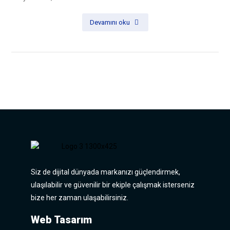
Devamını oku
Siz de dijital dünyada markanızı güçlendirmek,
ulaşılabilir ve güvenilir bir ekiple çalışmak isterseniz
bize her zaman ulaşabilirsiniz.
Web Tasarım