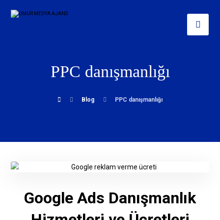
PPC danışmanlığı
Blog
PPC danışmanlığı
Google Ads Danışmanlık
Hizmetleri ve Ücretleri