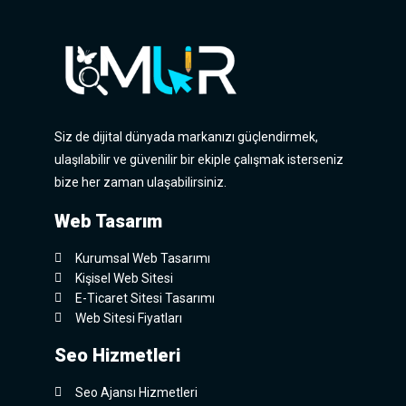
Siz de dijital dünyada markanızı güçlendirmek,
ulaşılabilir ve güvenilir bir ekiple çalışmak isterseniz
bize her zaman ulaşabilirsiniz.
Web Tasarım
Kurumsal Web Tasarımı
Kişisel Web Sitesi
E-Ticaret Sitesi Tasarımı
Web Sitesi Fiyatları
Seo Hizmetleri
Seo Ajansı Hizmetleri