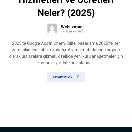
Neler? (2025)
Webuzmani
14 Ağustos 2025
2025’te Google Ads’in Önemi Dijital pazarlama 2025’te her
zamankinden daha rekabetçi. Arama motorlarında organik
olarak üst sıralara çıkmak, özellikle yeni kurulan işletmeler için
zaman alıyor. İşte bu noktada ...
Devamını oku