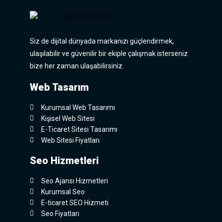
Siz de dijital dünyada markanızı güçlendirmek,
ulaşılabilir ve güvenilir bir ekiple çalışmak isterseniz
bize her zaman ulaşabilirsiniz.
Web Tasarım
Kurumsal Web Tasarımı
Kişisel Web Sitesi
E-Ticaret Sitesi Tasarımı
Web Sitesi Fiyatları
Seo Hizmetleri
Seo Ajansı Hizmetleri
Kurumsal Seo
E-ticaret SEO Hizmeti
Seo Fiyatları