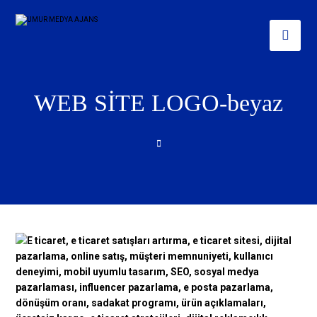
WEB SİTE LOGO-beyaz