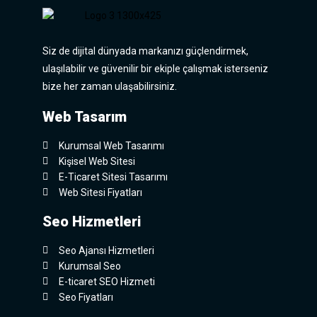
Siz de dijital dünyada markanızı güçlendirmek,
ulaşılabilir ve güvenilir bir ekiple çalışmak isterseniz
bize her zaman ulaşabilirsiniz.
Web Tasarım
Kurumsal Web Tasarımı
Kişisel Web Sitesi
E-Ticaret Sitesi Tasarımı
Web Sitesi Fiyatları
Seo Hizmetleri
Seo Ajansı Hizmetleri
Kurumsal Seo
E-ticaret SEO Hizmeti
Seo Fiyatları