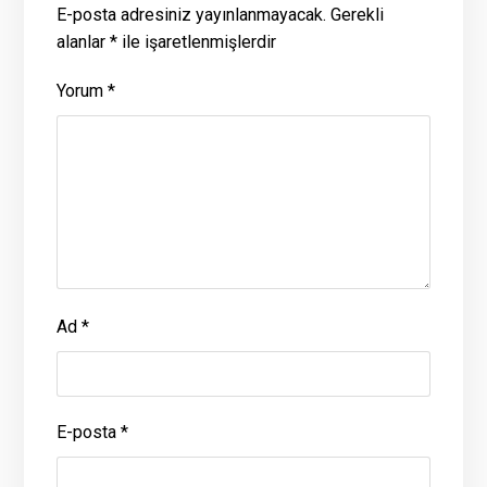
E-posta adresiniz yayınlanmayacak.
Gerekli
alanlar
*
ile işaretlenmişlerdir
Yorum
*
Ad
*
E-posta
*