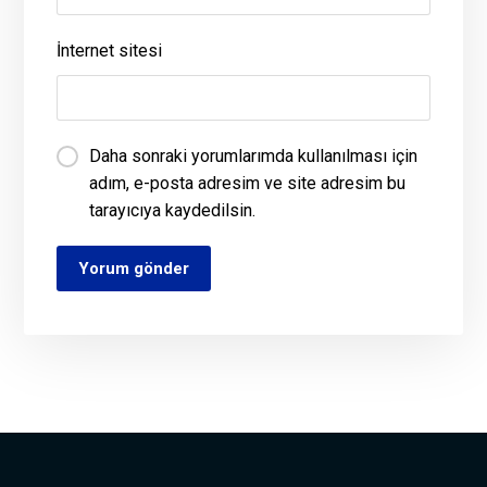
İnternet sitesi
Daha sonraki yorumlarımda kullanılması için
adım, e-posta adresim ve site adresim bu
tarayıcıya kaydedilsin.
Yorum gönder