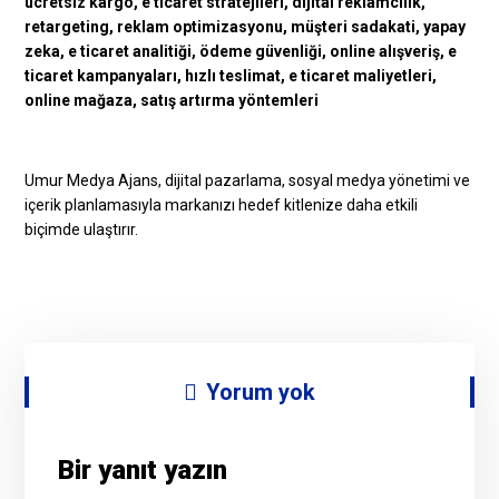
Umur Medya Ajans, dijital pazarlama, sosyal medya yönetimi ve
içerik planlamasıyla markanızı hedef kitlenize daha etkili
biçimde ulaştırır.
Yorum yok
Bir yanıt yazın