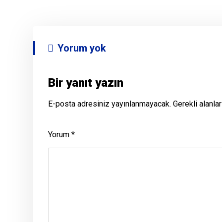
Yorum yok
Bir yanıt yazın
E-posta adresiniz yayınlanmayacak.
Gerekli alanla
Yorum
*