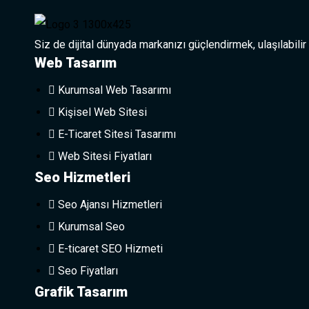
Siz de dijital dünyada markanızı güçlendirmek, ulaşılabilir
Web Tasarım
Kurumsal Web Tasarımı
Kişisel Web Sitesi
E-Ticaret Sitesi Tasarımı
Web Sitesi Fiyatları
Seo Hizmetleri
Seo Ajansı Hizmetleri
Kurumsal Seo
E-ticaret SEO Hizmeti
Seo Fiyatları
Grafik Tasarım