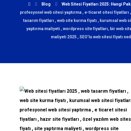
Blog
Web Sitesi Fiyatları 2025: Hangi Pa
profesyonel web sitesi yaptırma , e-ticaret sitesi fiyatları , 
tasarım fiyatları , web site kurma fiyatı , kurumsal web site
yaptırma maliyeti , wordpress site fiyatları, bir web s
maliyeti 2025 , SEO’lu web sitesi fiyatı ne