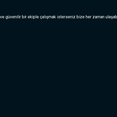
 ve güvenilir bir ekiple çalışmak isterseniz bize her zaman ulaşabi