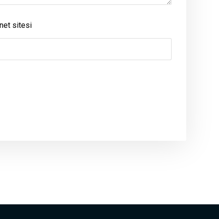
net sitesi