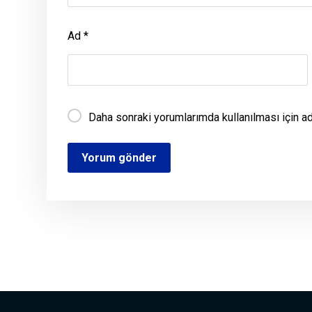
Ad
*
Daha sonraki yorumlarımda kullanılması için a