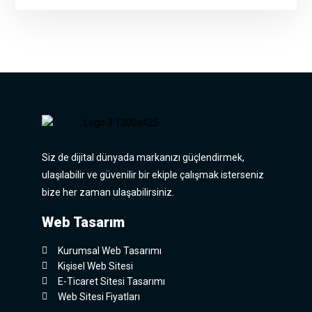
Siz de dijital dünyada markanızı güçlendirmek,
ulaşılabilir ve güvenilir bir ekiple çalışmak isterseniz
bize her zaman ulaşabilirsiniz.
Web Tasarım
Kurumsal Web Tasarımı
Kişisel Web Sitesi
E-Ticaret Sitesi Tasarımı
Web Sitesi Fiyatları