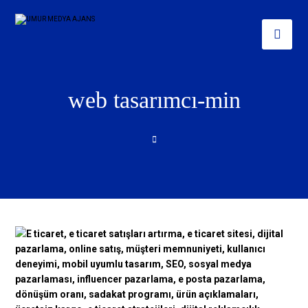
web tasarımcı-min