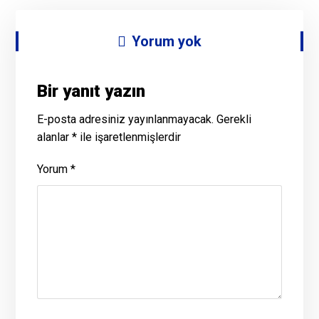
Yorum yok
Bir yanıt yazın
E-posta adresiniz yayınlanmayacak.
Gerekli
alanlar
*
ile işaretlenmişlerdir
Yorum
*