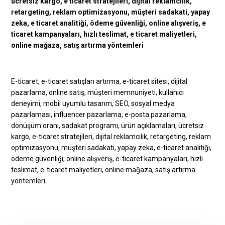
E-ticaret, e-ticaret satışları artırma, e-ticaret sitesi, dijital
pazarlama, online satış, müşteri memnuniyeti, kullanıcı
deneyimi, mobil uyumlu tasarım, SEO, sosyal medya
pazarlaması, influencer pazarlama, e-posta pazarlama,
dönüşüm oranı, sadakat programı, ürün açıklamaları, ücretsiz
kargo, e-ticaret stratejileri, dijital reklamcılık, retargeting, reklam
optimizasyonu, müşteri sadakati, yapay zeka, e-ticaret analitiği,
ödeme güvenliği, online alışveriş, e-ticaret kampanyaları, hızlı
teslimat, e-ticaret maliyetleri, online mağaza, satış artırma
yöntemleri