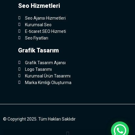
Seo Hizmetleri
Seo Ajansı Hizmetleri
Kurumsal Seo
E-ticaret SEO Hizmeti
Seo Fiyatları
Grafik Tasarım
Grafik Tasarım Ajansı
Logo Tasarımı
Kurumsal Ürün Tasarımı
Marka Kimliği Oluşturma
© Copyright 2025. Tüm Hakları Saklıdır