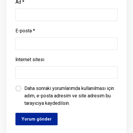
Ad
*
E-posta
*
İnternet sitesi
Daha sonraki yorumlarımda kullanılması için
adım, e-posta adresim ve site adresim bu
tarayıcıya kaydedilsin.
Yorum gönder