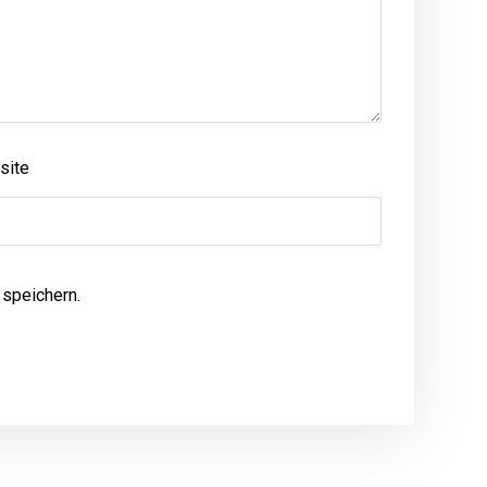
site
speichern.