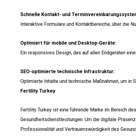
Schnelle Kontakt- und Terminvereinbarungssyste
Interaktive Formulare und Kontaktbereiche, über die N
Optimiert für mobile und Desktop-Geräte:
Ein responsives Design, das auf allen Endgeräten eine
SEO-optimierte technische Infrastruktur:
Optimierte Inhalte und technische Maßnahmen, um in 
Fertility Turkey
Fertility Turkey ist eine führende Marke im Bereich d
Gesundheitsdienstleistungen. Um die digitale Präsenz z
Professionalität und Vertrauenswürdigkeit des Gesun