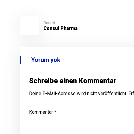
Önceki
Consul Pharma
Yorum yok
Schreibe einen Kommentar
Deine E-Mail-Adresse wird nicht veröffentlicht.
Er
Kommentar
*