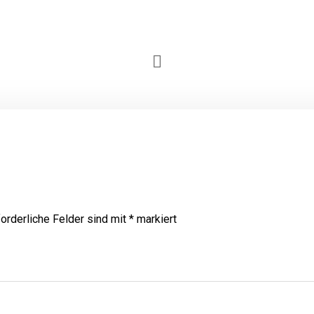
forderliche Felder sind mit
*
markiert