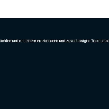
 möchten und mit einem erreichbaren und zuverlässigen Team zus