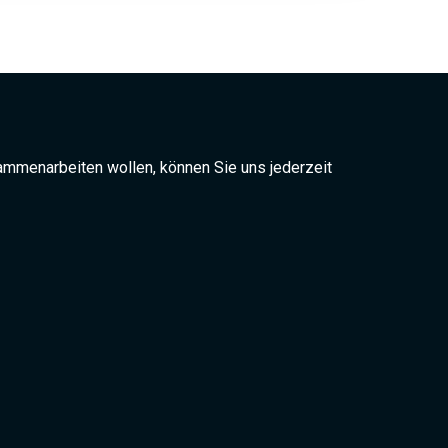
ammenarbeiten wollen, können Sie uns jederzeit