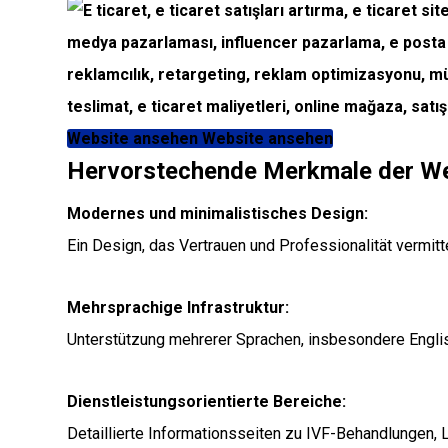
Website ansehen
Website ansehen
Hervorstechende Merkmale der We
Modernes und minimalistisches Design:
Ein Design, das Vertrauen und Professionalität vermitt
Mehrsprachige Infrastruktur:
Unterstützung mehrerer Sprachen, insbesondere Englis
Dienstleistungsorientierte Bereiche:
Detaillierte Informationsseiten zu IVF-Behandlungen,