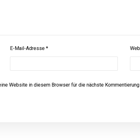
E-Mail-Adresse
*
Web
ne Website in diesem Browser für die nächste Kommentierung 