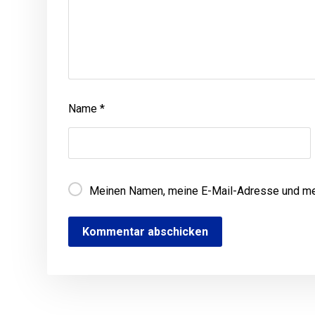
Name
*
Meinen Namen, meine E-Mail-Adresse und mei