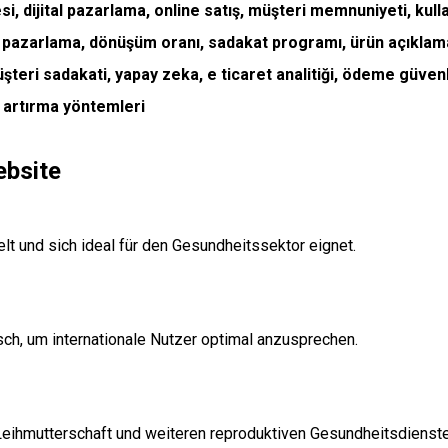
bsite
elt und sich ideal für den Gesundheitssektor eignet.
ch, um internationale Nutzer optimal anzusprechen.
 Leihmutterschaft und weiteren reproduktiven Gesundheitsdienste