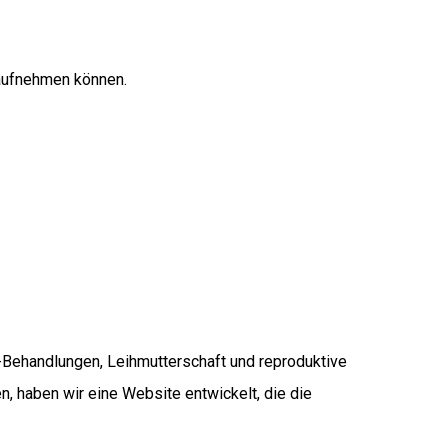
 aufnehmen können.
VF-Behandlungen, Leihmutterschaft und reproduktive
n, haben wir eine Website entwickelt, die die