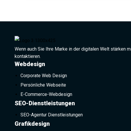
Wenn auch Sie Ihre Marke in der digitalen Welt stärken
kontaktieren.
Webdesign
Corporate Web Design
Persönliche Webseite
E-Commerce-Webdesign
SEO-Dienstleistungen
SEO-Agentur Dienstleistungen
Grafikdesign