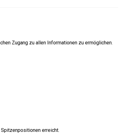
fachen Zugang zu allen Informationen zu ermöglichen.
Spitzenpositionen erreicht.