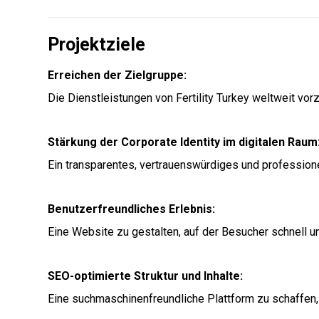
Projektziele
Erreichen der Zielgruppe:
Die Dienstleistungen von Fertility Turkey weltweit vo
Stärkung der Corporate Identity im digitalen Raum
Ein transparentes, vertrauenswürdiges und professio
Benutzerfreundliches Erlebnis:
Eine Website zu gestalten, auf der Besucher schnell u
SEO-optimierte Struktur und Inhalte:
Eine suchmaschinenfreundliche Plattform zu schaffen,