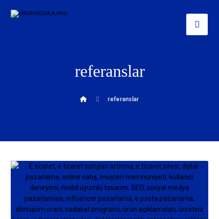
referanslar
referanslar