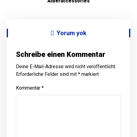
Alberaccessories
Yorum yok
Schreibe einen Kommentar
Deine E-Mail-Adresse wird nicht veröffentlicht.
Erforderliche Felder sind mit
*
markiert
Kommentar
*