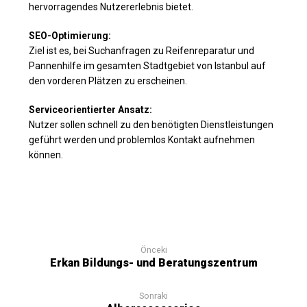
hervorragendes Nutzererlebnis bietet.
SEO-Optimierung:
Ziel ist es, bei Suchanfragen zu Reifenreparatur und
Pannenhilfe im gesamten Stadtgebiet von Istanbul auf
den vorderen Plätzen zu erscheinen.
Serviceorientierter Ansatz:
Nutzer sollen schnell zu den benötigten Dienstleistungen
geführt werden und problemlos Kontakt aufnehmen
können.
Önceki
Erkan Bildungs- und Beratungszentrum
Sonraki