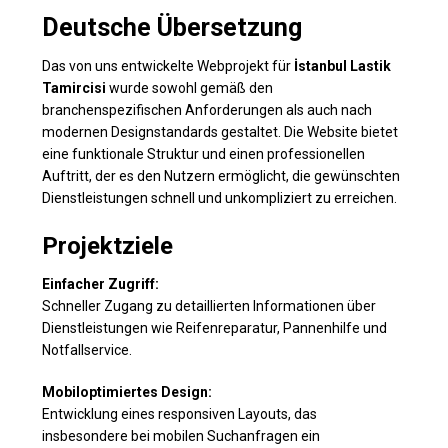
Deutsche Übersetzung
Das von uns entwickelte Webprojekt für
İstanbul Lastik
Tamircisi
wurde sowohl gemäß den
branchenspezifischen Anforderungen als auch nach
modernen Designstandards gestaltet. Die Website bietet
eine funktionale Struktur und einen professionellen
Auftritt, der es den Nutzern ermöglicht, die gewünschten
Dienstleistungen schnell und unkompliziert zu erreichen.
Projektziele
Einfacher Zugriff:
Schneller Zugang zu detaillierten Informationen über
Dienstleistungen wie Reifenreparatur, Pannenhilfe und
Notfallservice.
Mobiloptimiertes Design:
Entwicklung eines responsiven Layouts, das
insbesondere bei mobilen Suchanfragen ein