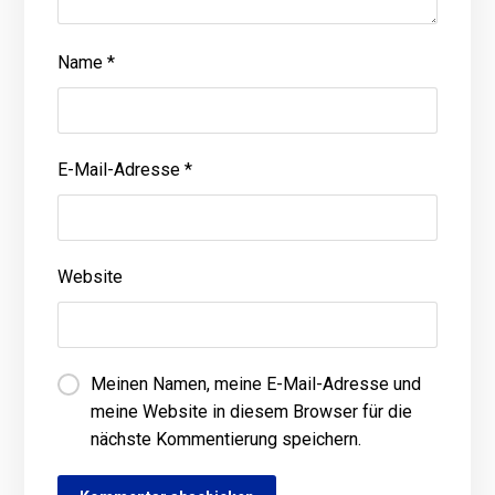
Name
*
E-Mail-Adresse
*
Website
Meinen Namen, meine E-Mail-Adresse und
meine Website in diesem Browser für die
nächste Kommentierung speichern.