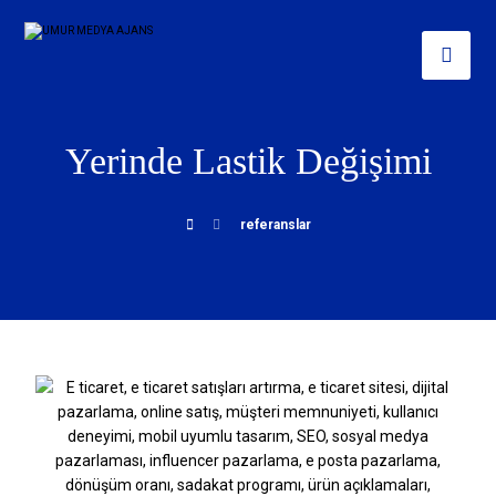
Yerinde Lastik Değişimi
referanslar