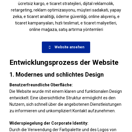
Website ansehen
Entwicklungsprozess der Website
1. Modernes und schlichtes Design
Benutzerfreundliche Oberfläche:
Die Website wurde mit einem klaren und funktionalen Design
entwickelt. Eine übersichtliche Struktur ermöglicht es den
Nutzern, sich schnell über die angebotenen Dienstleistungen
zu informieren und unkompliziert Kontakt aufzunehmen.
Widerspiegelung der Corporate Identity:
Durch die Verwendung der Farbpalette und des Logos von