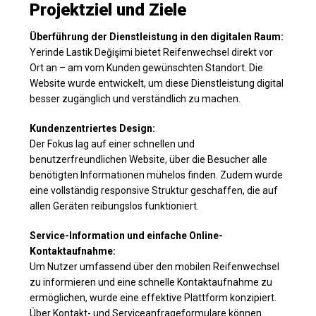
Projektziel und Ziele
Überführung der Dienstleistung in den digitalen Raum:
Yerinde Lastik Değişimi bietet Reifenwechsel direkt vor
Ort an – am vom Kunden gewünschten Standort. Die
Website wurde entwickelt, um diese Dienstleistung digital
besser zugänglich und verständlich zu machen.
Kundenzentriertes Design:
Der Fokus lag auf einer schnellen und
benutzerfreundlichen Website, über die Besucher alle
benötigten Informationen mühelos finden. Zudem wurde
eine vollständig responsive Struktur geschaffen, die auf
allen Geräten reibungslos funktioniert.
Service-Information und einfache Online-
Kontaktaufnahme:
Um Nutzer umfassend über den mobilen Reifenwechsel
zu informieren und eine schnelle Kontaktaufnahme zu
ermöglichen, wurde eine effektive Plattform konzipiert.
Über Kontakt- und Serviceanfrageformulare können