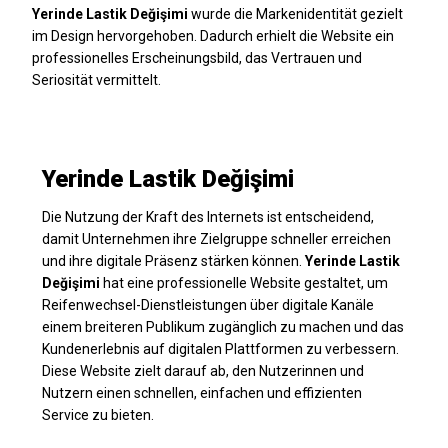
Yerinde Lastik Değişimi
wurde die Markenidentität gezielt
im Design hervorgehoben. Dadurch erhielt die Website ein
professionelles Erscheinungsbild, das Vertrauen und
Seriosität vermittelt.
Yerinde Lastik Değişimi
Die Nutzung der Kraft des Internets ist entscheidend,
damit Unternehmen ihre Zielgruppe schneller erreichen
und ihre digitale Präsenz stärken können.
Yerinde Lastik
Değişimi
hat eine professionelle Website gestaltet, um
Reifenwechsel-Dienstleistungen über digitale Kanäle
einem breiteren Publikum zugänglich zu machen und das
Kundenerlebnis auf digitalen Plattformen zu verbessern.
Diese Website zielt darauf ab, den Nutzerinnen und
Nutzern einen schnellen, einfachen und effizienten
Service zu bieten.