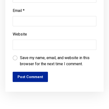
Email
*
Website
Save my name, email, and website in this
browser for the next time I comment.
Post Comment