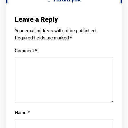
Leave a Reply
Your email address will not be published.
Required fields are marked
*
Comment
*
Name
*