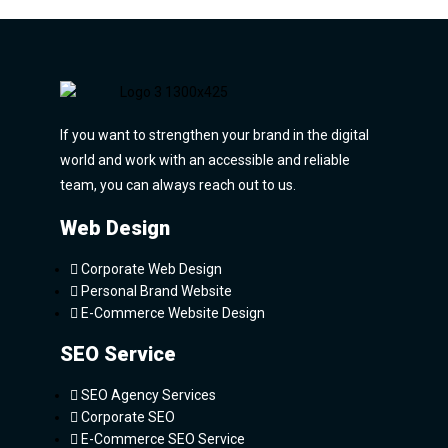
If you want to strengthen your brand in the digital
world and work with an accessible and reliable
team, you can always reach out to us.
Web Design
Corporate Web Design
Personal Brand Website
E-Commerce Website Design
SEO Service
SEO Agency Services
Corporate SEO
E-Commerce SEO Service