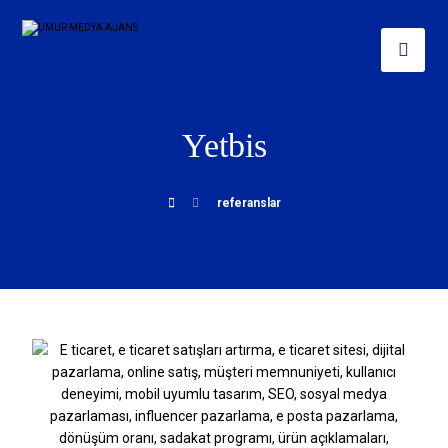
Yetbis
referanslar